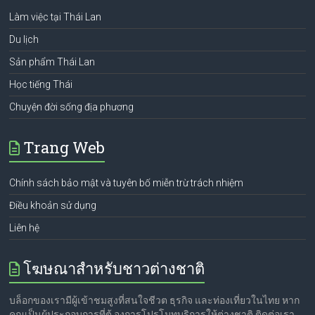
Làm việc tại Thái Lan
Du lịch
Sản phẩm Thái Lan
Học tiếng Thái
Chuyện đời sống địa phương
Trang Web
Chính sách bảo mật và tuyên bố miễn trừ trách nhiệm
Điều khoản sử dụng
Liên hệ
โฆษณาสำหรับชาวต่างชาติ
บล็อกของเรามีผู้เข้าชมสูงที่สนใจชีวต ธุรกิจ และท่องเที่ยวในไทย หาก
คุณเป็นผู้ประกอบการที่ต้ องการโปรโมทบริการให้ต่างชาติ ติดต่อเรา