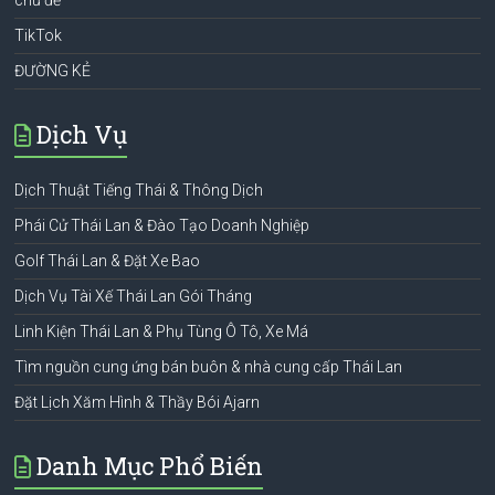
TikTok
ĐƯỜNG KẺ
Dịch Vụ
Dịch Thuật Tiếng Thái & Thông Dịch
Phái Cử Thái Lan & Đào Tạo Doanh Nghiệp
Golf Thái Lan & Đặt Xe Bao
Dịch Vụ Tài Xế Thái Lan Gói Tháng
Linh Kiện Thái Lan & Phụ Tùng Ô Tô, Xe Má
Tìm nguồn cung ứng bán buôn & nhà cung cấp Thái Lan
Đặt Lịch Xăm Hình & Thầy Bói Ajarn
Danh Mục Phổ Biến