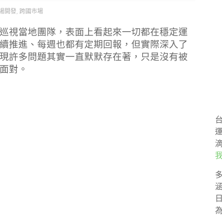
場開發
,
跨國市場
巡視當地團隊，表面上看起來一切都在穩定運
續推進、每週也都有定期回報，但實際深入了
現許多問題其實一直默默存在著，只是沒有被
面對。