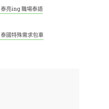
泰亮ing 職場泰語
泰國特殊需求包車