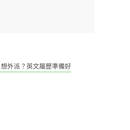
想外派？英文履歷準備好