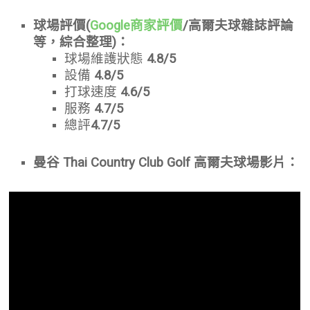
球場評價(
Google商家評價
/高爾夫球雜誌評論
等，綜合整理)：
球場維護狀態
4.8/5
設備
4.8/5
打球速度
4.6/5
服務
4.7/5
總評
4.7/5
曼谷 Thai Country Club Golf 高爾夫球場影片：