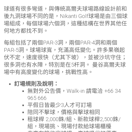
球道有很多彎道，與傳統高爾夫球場路線設計前和
後九洞球場不同的是，Nikanti Golf球場是由三個球
場組成，每個球場六個洞，這種結構在世界其他任
何地方都找不到。
每組包括了兩個PAR-3洞，兩個PAR-4洞和兩個
PAR-5洞。球場球寬，充滿高低變化。許多果嶺起
伏不定，速度很快（尤其下坡），並被沙坑守住；
很多洞也有水障，特別是在5杆洞。 曼谷高爾夫球
場中有高度變化的球場，挑戰性高。
訂場規則及說明：
無對外公告價，Walk-in 請電洽 +66 34
965 666
平假日皆最少3人才可訂場
陪同不擊球，價格與擊球相同
租球桿 2,000銖/組、新款球桿2,500銖/
組，現場挑、現場付款給球場櫃檯