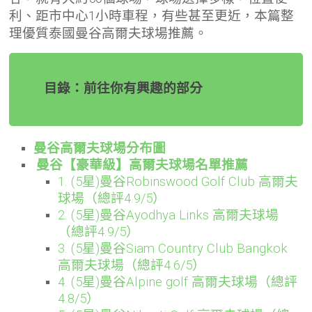
利、距市中心1小時車程，有些甚至更近，本篇整
理優質泰國曼谷高爾夫球場推薦。
目錄：前往你有興趣的部分
曼谷高爾夫球場分布圖
曼谷【豪華級】高爾夫球場名單推薦
1. (5星)曼谷Robinswood Golf Club 高爾夫
球場（總評4.9/5）
2. (5星)曼谷Ayodhya Links 高爾夫球場
（總評4.9/5）
3. (5星)曼谷Siam Country Club Bangkok
高爾夫球場（總評4.6/5）
4. (5星)曼谷Alpine golf 高爾夫球場（總評
4.8/5）