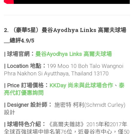
2. （豪華5星）曼谷Ayodhya Links 高爾夫球場
＿總評4.9/5
| 球場官網：
曼谷Ayodhya Links 高爾夫球場
| Location 地點：
199 Moo 10 Boh Talo Wangnoi
Phra Nakhon Si Ayutthaya, Thailand 13170
| Price 訂場價格：
KKDay 尚未與此球場合作
、
泰
亮代訂優惠詢問
| Designer 設計師：
施密特·柯利(Schmidt Curley)
設計
| 球場特色介紹：
《高爾夫雜誌》2015年和2017年
全球百強球場中排名第76位，近曼谷市中心，僅50