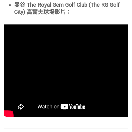
曼谷 The Royal Gem Golf Club (The RG Golf
City) 高爾夫球場影片：