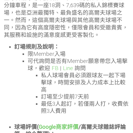
分鐘車程，是一座18洞、7,639碼的私人錦標賽球
場，也是亞洲最獨特、最負盛名的高爾夫球場之
一。然而，這個高爾夫球場與其他高爾夫球場不
同，因為它有高度隱密性，僅限會員和受邀貴賓，
其服務和設施的滿意度感更受客製化。
訂場規則及說明：
限Member入場
可代詢問是否有Member願意帶您入場擊
球，歡迎
FB
|
Line
詢問
私人球場會員必須跟球友一起下場
擊球，時間安排及人力成本上比較
高
訂場至少提前7天前
最低3人起訂，若僅兩人打，收費依
照3人費用
球場評價(
Google商家評價
/高爾夫球雜誌評論