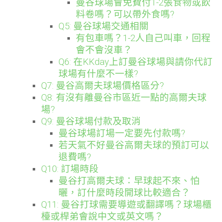
曼谷球場會免費付1-2張食物或飲
料卷嗎？可以帶外食嗎?
Q5: 曼谷球場交通相關
有包車嗎？1-2人自己叫車，回程
會不會沒車？
Q6: 在KKday上訂曼谷球場與請你代訂
球場有什麼不一樣?
Q7: 曼谷高爾夫球場價格區分?
Q8: 有沒有離曼谷市區近一點的高爾夫球
場?
Q9: 曼谷球場付款及取消
曼谷球場訂場一定要先付款嗎?
若天氣不好曼谷高爾夫球的預訂可以
退費嗎?
Q10: 訂場時段
曼谷打高爾夫球：早球起不來、怕
曬，訂什麼時段開球比較適合？
Q11: 曼谷打球需要導遊或翻譯嗎？球場櫃
檯或桿弟會說中文或英文嗎？