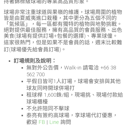
持著錦標級球場的專業高品質形象。
球場非常注重球道與果嶺的維護，球場周圍的植物
皆是由夏威夷進口栽種，其中更分為五個不同的
「氣候區」，每一區都有獨特的植物與地勢挑戰。
絕對提供最佳服務，擁有高品質的會員服務、出色
美食(球場有提供訂場+包餐的選擇)、專業球僮。
這家很熱門，但是如果不是會員的話，週末比較難
訂(球場優先給會員訂場)。
訂場規則及說明：
無對外公告價，Walk-in 請電洽 +66 38
562 700
平假日皆可1人訂場，球場會安排與其他
球友同時開球併場打
租球桿 1,600銖/組，現場挑、現場付款給
球場櫃檯
不允許陪同不擊球
泰亮有簽約高球場，享球場代訂優惠，
歡迎
FB
|
Line
詢問