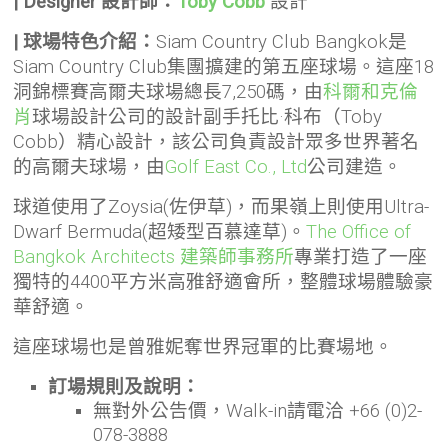
| Designer 設計師：
Toby Cobb
設計
| 球場特色介紹：
Siam Country Club Bangkok是
Siam Country Club集團擴建的第五座球場。這座18
洞錦標賽高爾夫球場總長7,250碼，由
科爾和克倫
肖
球場設計公司的設計副手托比·科布（Toby
Cobb）精心設計，該公司負責設計眾多世界著名
的高爾夫球場，由
Golf East Co., Ltd
公司建造。
球道使用了Zoysia(佐伊草)，而果嶺上則使用Ultra-
Dwarf Bermuda(超矮型百慕達草)。
The Office of
Bangkok Architects 建築師事務所
專業打造了一座
獨特的4400平方米高雅舒適會所，整體球場體驗豪
華舒適。
這座球場也是曾雅妮奪世界冠軍的比賽場地。
訂場規則及說明：
無對外公告價，Walk-in請電洽 +66 (0)2-
078-3888