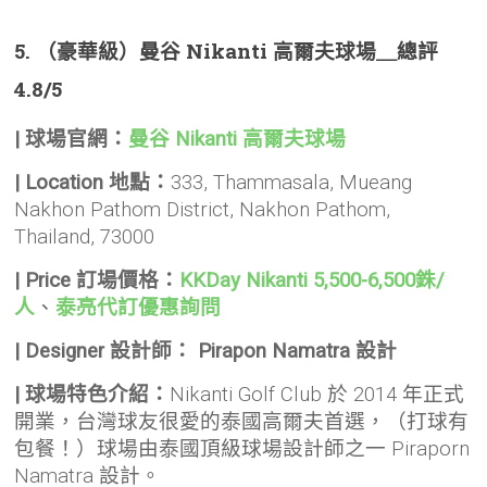
5. （豪華級）曼谷 Nikanti 高爾夫球場＿總評
4.8/5
| 球場官網：
曼谷 Nikanti 高爾夫球場
| Location 地點：
333, Thammasala, Mueang
Nakhon Pathom District, Nakhon Pathom,
Thailand, 73000
| Price 訂場價格：
KKDay Nikanti 5,500-6,500銖/
人
、
泰亮代訂優惠詢問
| Designer 設計師：
Pirapon Namatra 設計
| 球場特色介紹：
Nikanti Golf Club 於 2014 年正式
開業，台灣球友很愛的泰國高爾夫首選，（打球有
包餐！）球場由泰國頂級球場設計師之一 Piraporn
Namatra 設計。