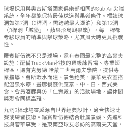
球場採用與奧古斯塔國家俱樂部相同的Sub-Air尖端
系統，全年都能保持最佳球道與果嶺條件。標誌球
洞如第7洞（3桿洞，需跨越最大湖泊）和第12洞
（3桿洞「城堡」，蘋果形島嶼果嶺），每一桿都
考驗球員的精準與擊球策略，尤其風大時更具挑戰
性。
羅賓斯伍德不只是球場，還有泰國最完整的高爾夫
設施：配備TrackMan科技的頂級練習場、專業短
桿區，還有克勞德·哈蒙三世高爾夫學院，提供專
業指導。會所環水而建、景色絕美，豪華更衣室搭
配溫泉水療，畫廊餐廳供應泰、中、日、西式美
食。會員酒廊與仿「仁壽殿」的活動場地，讓休閒
與聚會同樣高雅。
九洞3桿球場靈感源自世界經典設計，適合快速比
賽或練習技術。羅賓斯伍德結合壯麗景觀、先進科
技與奢華享受，是東南亞球友必訪的高爾夫天堂，