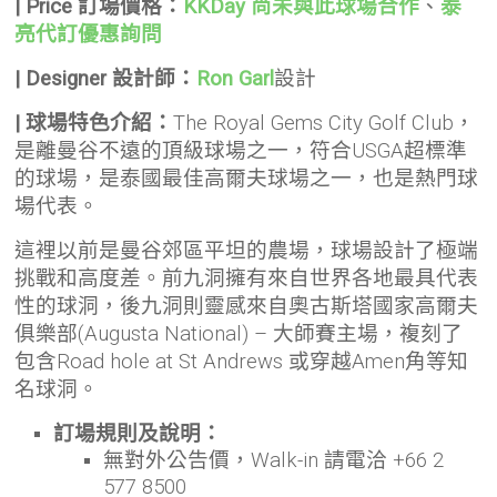
| Price 訂場價格：
KKDay 尚未與此球場合作
、
泰
亮代訂優惠詢問
| Designer 設計師：
Ron Garl
設計
| 球場特色介紹：
The Royal Gems City Golf Club，
是離曼谷不遠的頂級球場之一，符合USGA超標準
的球場，是泰國最佳高爾夫球場之一，也是熱門球
場代表。
這裡以前是曼谷郊區平坦的農場，球場設計了極端
挑戰和高度差。前九洞擁有來自世界各地最具代表
性的球洞，後九洞則靈感來自奧古斯塔國家高爾夫
俱樂部(Augusta National) – 大師賽主場，複刻了
包含Road hole at St Andrews 或穿越Amen角等知
名球洞。
訂場規則及說明：
無對外公告價，Walk-in 請電洽 +66 2
577 8500