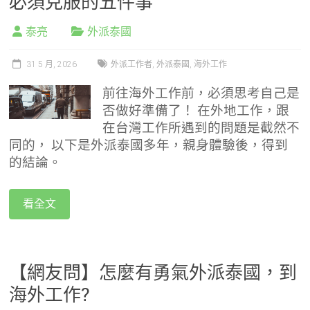
必須克服的五件事
泰亮
外派泰國
31 5 月, 2026
外派工作者
,
外派泰國
,
海外工作
前往海外工作前，必須思考自己是
否做好準備了！
在外地工作，跟
在台灣工作所遇到的問題是截然不
同的，
以下是外派泰國多年，親身體驗後，得到
的結論。
看全文
【網友問】怎麼有勇氣外派泰國，到
海外工作?