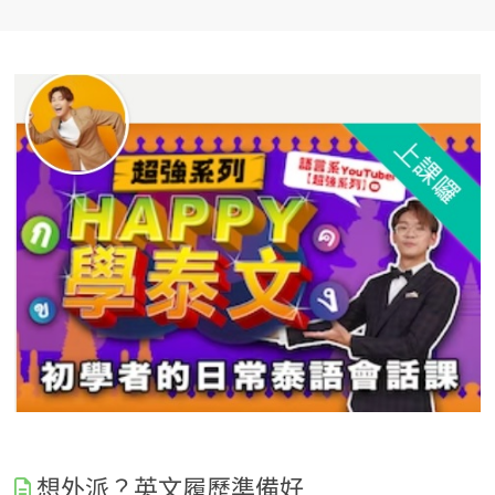
想外派？英文履歷準備好