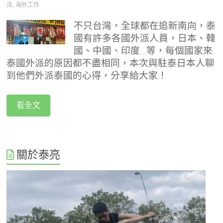
活
,
海外工作
不只台灣，全球都在追新南向，泰
國有許多各國外派人員，日本、韓
國、中國、印度…等，每個國家來
泰國外派的原因都不盡相同，本次與駐泰日本人聊
到他們外派泰國的心得，分享給大家！
看全文
關於泰亮