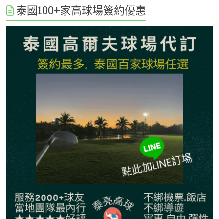
泰國100+家高球場簽約優惠