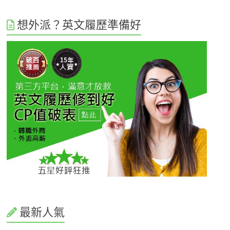
想外派？英文履歷準備好
最新人氣