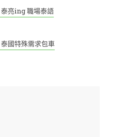
泰亮ing 職場泰語
泰國特殊需求包車