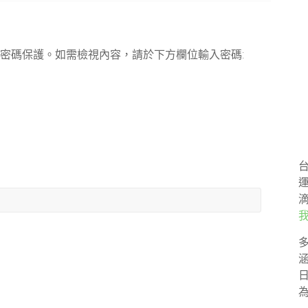
密碼保護。如需檢視內容，請於下方欄位輸入密碼: