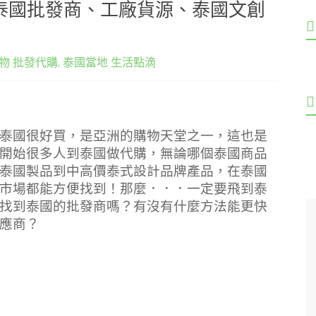
泰國批發商、工廠貨源、泰國文創
物 批發代購
,
泰國當地 生活點滴
泰國很好買，是亞洲的購物天堂之一，這也是
開始很多人到泰國做代購，無論哪個泰國商品
泰國製品到中高價泰式設計品牌產品，在泰國
市場都能方便找到！那麼．．．一定要飛到泰
找到泰國的批發商嗎？有沒有什麼方法能更快
應商？