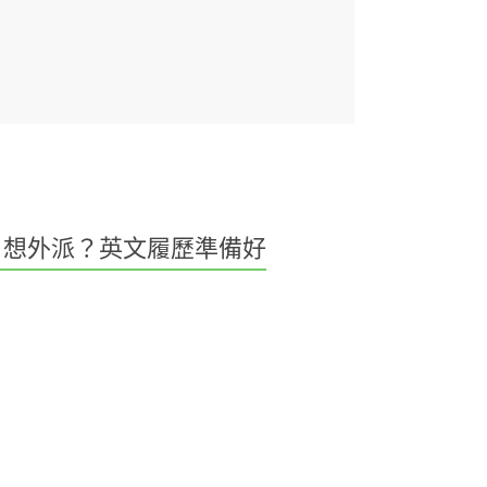
想外派？英文履歷準備好