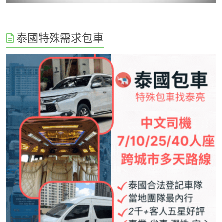
泰國特殊需求包車