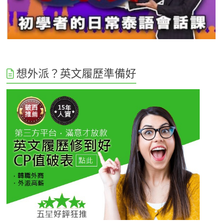
想外派？英文履歷準備好