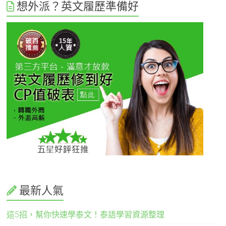
想外派？英文履歷準備好
最新人氣
這5招，幫你快速學泰文！泰語學習資源整理