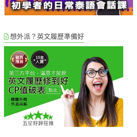
想外派？英文履歷準備好