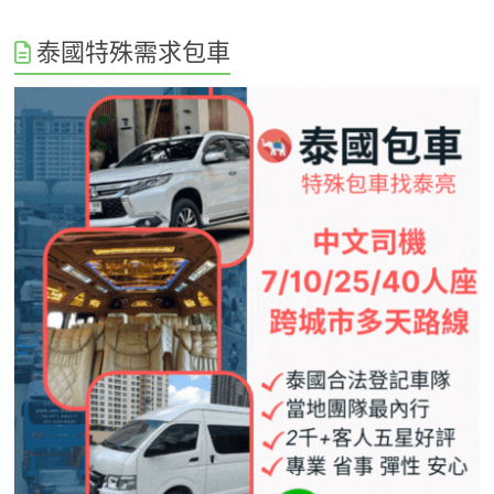
泰國特殊需求包車