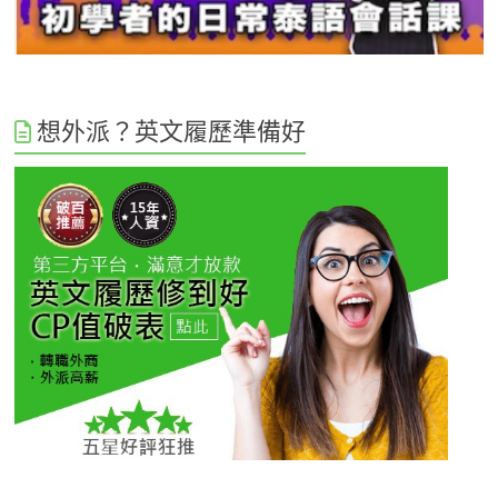
想外派？英文履歷準備好