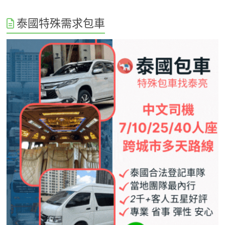
泰國特殊需求包車