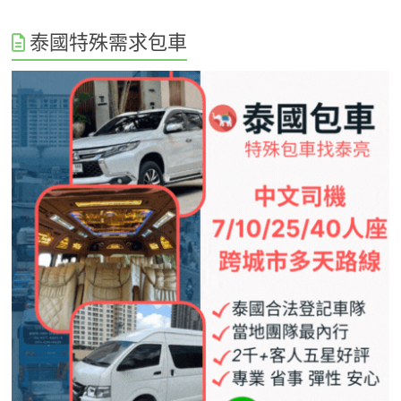
泰國特殊需求包車