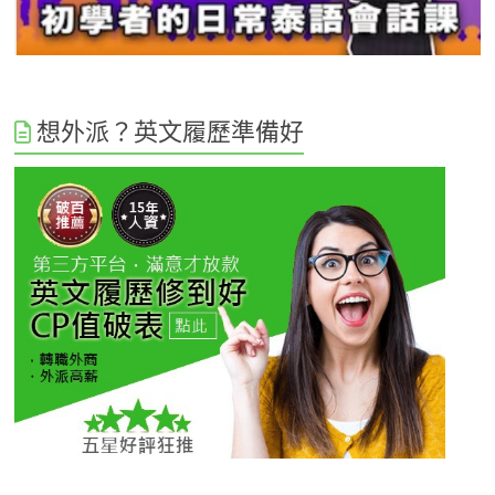
想外派？英文履歷準備好