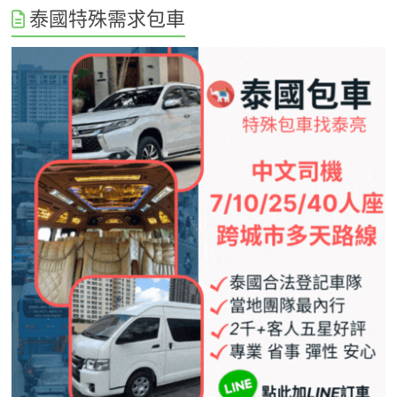
泰國特殊需求包車