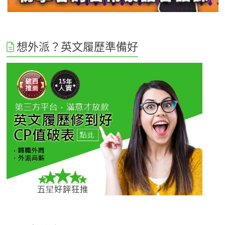
想外派？英文履歷準備好