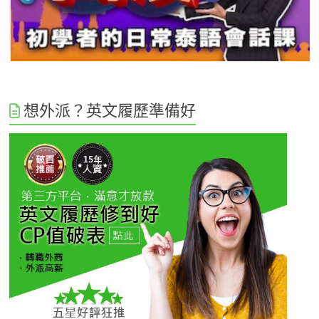
想外派？英文履歷準備好