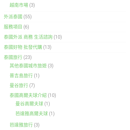
越南市場
(3)
外派泰國
(55)
服務項目
(6)
泰國外派 商務 生活諮詢
(10)
泰國好物 批發代購
(13)
泰國旅行
(23)
其他泰國城市旅遊
(3)
普吉島旅行
(1)
曼谷旅行
(7)
泰國高爾夫球介紹
(10)
曼谷高爾夫球
(1)
芭達雅高爾夫球
(1)
芭達雅旅行
(3)