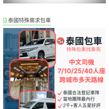
泰國特殊需求包車