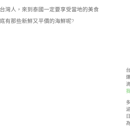
台灣人，來到泰國一定要享受當地的美食
底有那些新鮮又平價的海鮮呢?