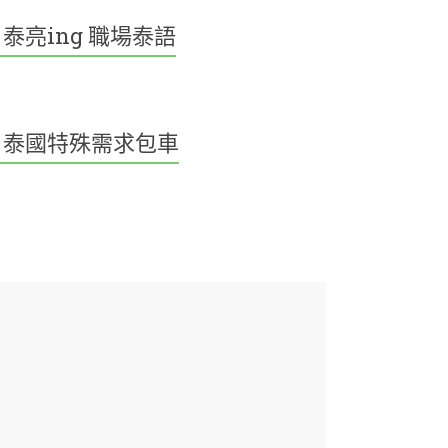
泰亮ing 職場泰語
泰國特殊需求包車