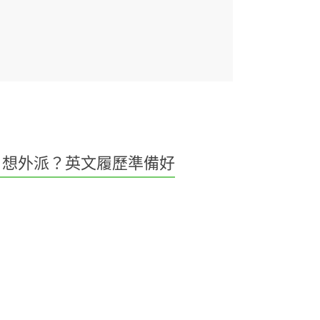
想外派？英文履歷準備好