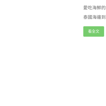
愛吃海鮮的
泰國海邊到
看全文