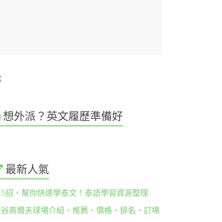
想外派？英文履歷準備好
最新人氣
這5招，幫你快速學泰文！泰語學習資源整理
曼谷高爾夫球場介紹、推薦、價格、排名、訂場