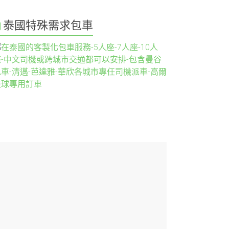
泰國特殊需求包車