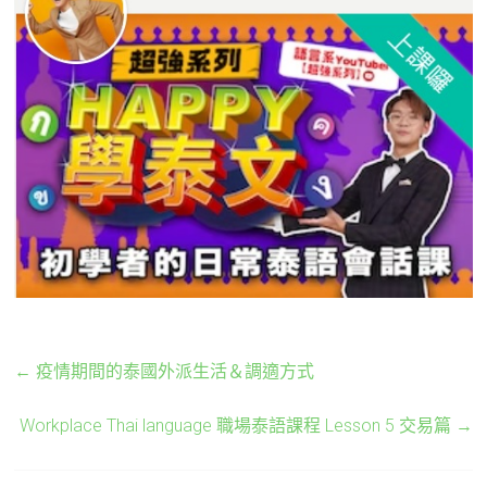
←
疫情期間的泰國外派生活＆調適方式
Workplace Thai language 職場泰語課程 Lesson 5 交易篇
→