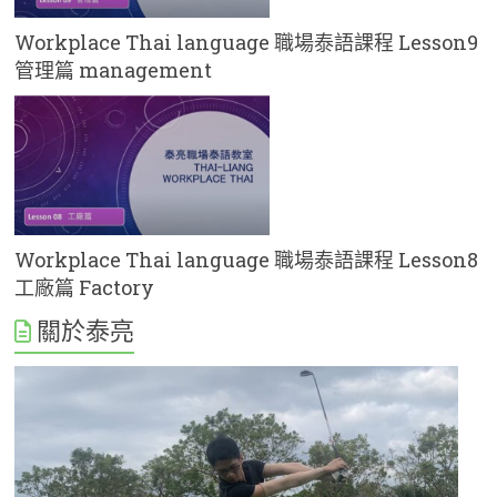
Workplace Thai language 職場泰語課程 Lesson9
管理篇 management
Workplace Thai language 職場泰語課程 Lesson8
工廠篇 Factory
關於泰亮