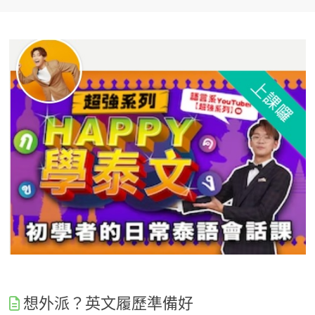
想外派？英文履歷準備好