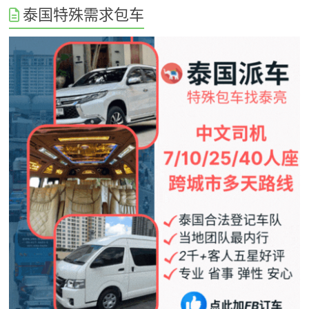
泰国特殊需求包车