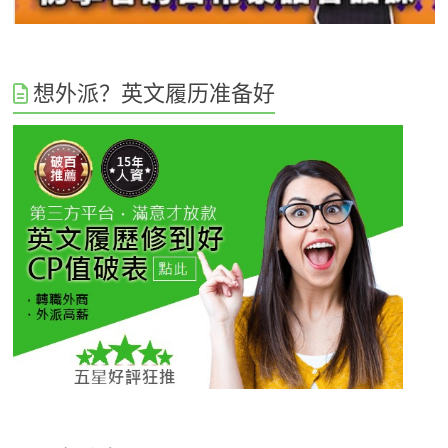
想外派？英文履历准备好