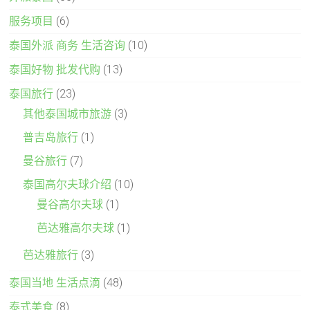
服务项目
(6)
泰国外派 商务 生活咨询
(10)
泰国好物 批发代购
(13)
泰国旅行
(23)
其他泰国城市旅游
(3)
普吉岛旅行
(1)
曼谷旅行
(7)
泰国高尔夫球介绍
(10)
曼谷高尔夫球
(1)
芭达雅高尔夫球
(1)
芭达雅旅行
(3)
泰国当地 生活点滴
(48)
泰式美食
(8)