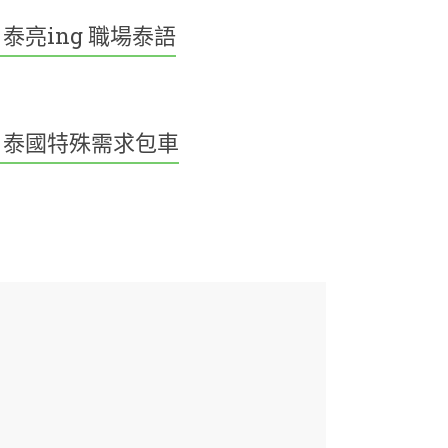
泰亮ing 職場泰語
泰國特殊需求包車