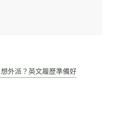
想外派？英文履歷準備好