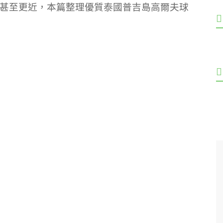
甚至更近，本篇整理優質泰國普吉島高爾夫球