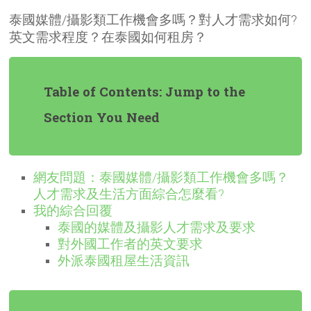
泰國媒體/攝影類工作機會多嗎？對人才需求如何?
英文需求程度？在泰國如何租房？
Table of Contents: Jump to the
Section You Need
網友問題：泰國媒體/攝影類工作機會多嗎？
人才需求及生活方面綜合怎麼看?
我的綜合回覆
泰國的媒體及攝影人才需求及要求
對外國工作者的英文要求
外派泰國租屋生活資訊