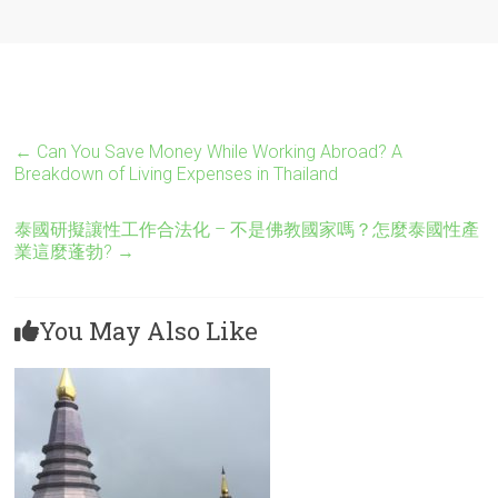
←
Can You Save Money While Working Abroad? A
Breakdown of Living Expenses in Thailand
泰國研擬讓性工作合法化 – 不是佛教國家嗎？怎麼泰國性產
業這麼蓬勃?
→
You May Also Like