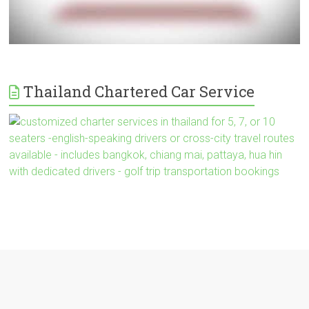
Thailand Chartered Car Service