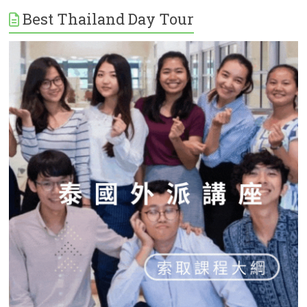
Best Thailand Day Tour