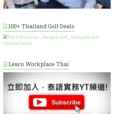
100+ Thailand Golf Deals
Learn Workplace Thai