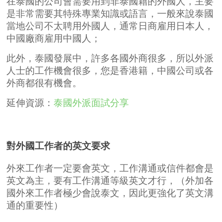
在泰國的公司會需要用到非泰國籍的外國人，主要
是非常需要其特殊專業知識或語言，一般來說泰國
當地公司不太聘用外國人，通常日商雇用日本人，
中國廠商雇用中國人；
此外，泰國發展中，許多各國外商很多，所以外派
人士的工作機會很多，您是香港籍，中國公司或各
外商都很有機會。
延伸資源：
泰國外派面試分享
對外國工作者的英文要求
外來工作者一定要會英文，工作溝通或信件都會是
英文為主，要有工作溝通等級英文才行，（外加各
國外來工作者極少會說泰文，因此更強化了英文溝
通的重要性）