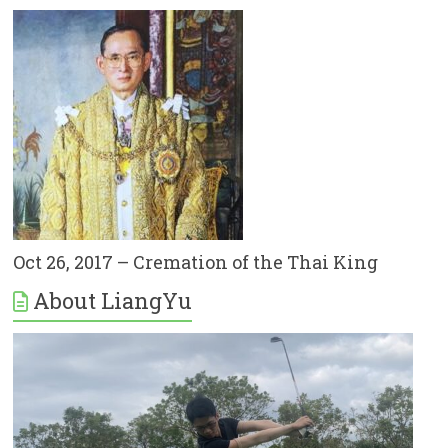
Oct 26, 2017 – Cremation of the Thai King
About LiangYu