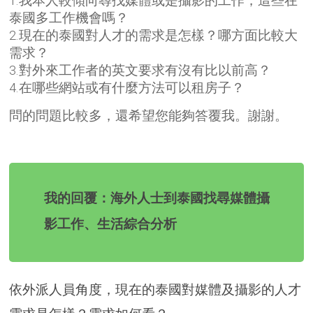
1.我本人較傾向尋找媒體或是攝影的工作，這些在
泰國多工作機會嗎？
2.現在的泰國對人才的需求是怎樣？哪方面比較大
需求？
3.對外來工作者的英文要求有沒有比以前高？
4.在哪些網站或有什麼方法可以租房子？
問的問題比較多，還希望您能夠答覆我。謝謝。
我的回覆：海外人士到泰國找尋媒體攝
影工作、生活綜合分析
依外派人員角度，現在的泰國對媒體及攝影的人才