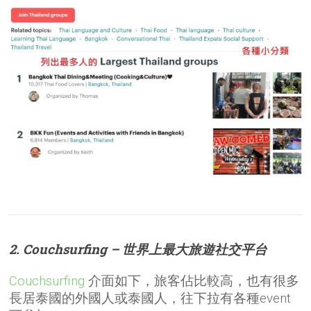
2. Couchsurfing – 世界上最大旅遊社交平台
Couchsurfing
介面如下，旅客佔比較高，也有很多
長居泰國的外國人或泰國人，往下拉有各種event