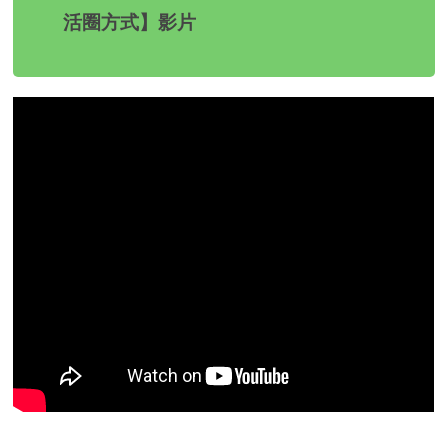
活圈方式】影片