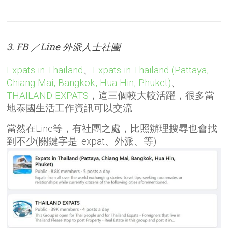
3. FB ／Line 外派人士社團
Expats in Thailand
、
Expats in Thailand (Pattaya,
Chiang Mai, Bangkok, Hua Hin, Phuket)
、
THAILAND EXPATS
，這三個較大較活躍，很多當
地泰國生活工作資訊可以交流
當然在Line等，有社團之處，比照辦理搜尋也會找
到不少(關鍵字是: expat、外派、等)