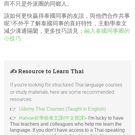
而不只是外派圈的同鄉人。
該如何更快贏得泰國同事的友誼，與他們合作共事
呢?不外乎了解泰國同事的喜好特性，主動學泰文
減少溝通隔閡，更多技巧請見：
融入泰國同事圈的
小技巧
✍️ Resource to Learn Thai
If you're looking for structured Thai language courses
or study materials, here are some recommended
resources:
Udemy Thai Courses (Taught in English)
Hahow好學校泰文課(中文授課)
- I'm lucky to have
Thai teachers and colleagues who help me learn the
language. If you don’t have access to a Thai-speaking