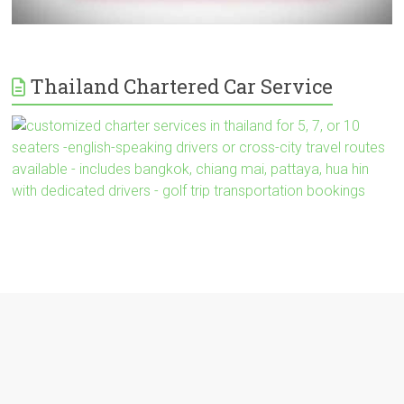
Thailand Chartered Car Service