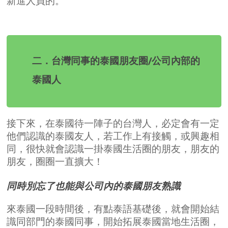
新進人員的。
二．台灣同事的泰國朋友圈/公司內部的
泰國人
接下來，在泰國待一陣子的台灣人，必定會有一定
他們認識的泰國友人，若工作上有接觸，或興趣相
同，很快就會認識一掛泰國生活圈的朋友，朋友的
朋友，圈圈一直擴大！
同時別忘了也能與公司內的泰國朋友熟識
來泰國一段時間後，有點泰語基礎後，就會開始結
識同部門的泰國同事，開始拓展泰國當地生活圈，