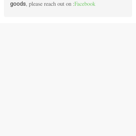
, please reach out on :
Facebook
goods