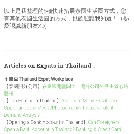
以上是我整理的5種快速拓展泰國生活圈方式，您
有其他泰國生活圈的方式，也歡迎讓我知道！（熱
愛認識新朋友XD)
Articles on Expats in Thailand
：
👨🏽‍💻 Thailand Expat Workplace
【泰國開分公司】
在泰國開疆闢土，開分公司外派主管心路
歷程
【Job Hunting in Thailand】
Are There Many Expat Job
Opportunities in Media/Photography? Industry Talent
Demand Analysis
【Opening a Bank Account in Thailand】
Can Foreigners
Open a Bank Account in Thailand? Banking & Credit Card