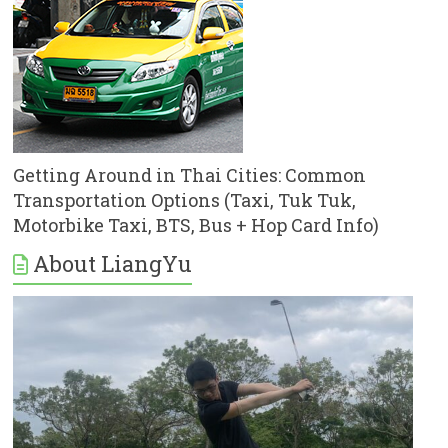
Getting Around in Thai Cities: Common
Transportation Options (Taxi, Tuk Tuk,
Motorbike Taxi, BTS, Bus + Hop Card Info)
About LiangYu