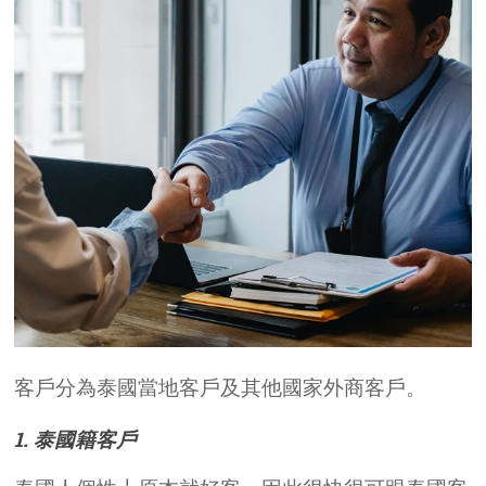
客戶分為泰國當地客戶及其他國家外商客戶。
1. 泰國籍客戶