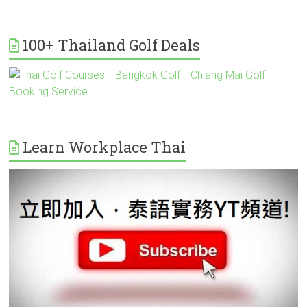
100+ Thailand Golf Deals
Learn Workplace Thai