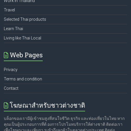
Work in Thailand
Travel
Selected Thai products
Learn Thai
Living like Thai Local
Web Pages
Privacy
Terms and condition
Contact
โฆษณาสำหรับชาวต่างชาติ
บล็อกของเรามีผู้เข้าชมสูงที่สนใจชีวิต ธุรกิจ และท่องเที่ยวในไทย หาก
คุณเป็นผู้ประกอบการที่ต้ องการโปรโมทบริการให้ต่างชาติ ติดต่อเรา
เพื่อโฆษณาและเพิ่มกา รเข้าถึงลูกค้าในตลาดต่างประเทศ ติดต่อ