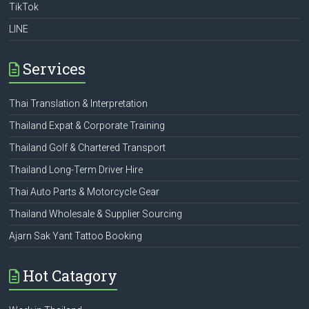
TikTok
LINE
Services
Thai Translation & Interpretation
Thailand Expat & Corporate Training
Thailand Golf & Chartered Transport
Thailand Long-Term Driver Hire
Thai Auto Parts & Motorcycle Gear
Thailand Wholesale & Supplier Sourcing
Ajarn Sak Yant Tattoo Booking
Hot Catagory