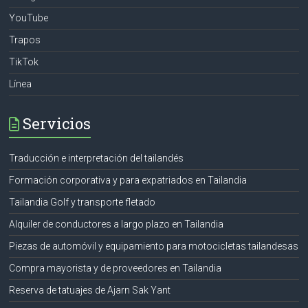
YouTube
Trapos
TikTok
Línea
Servicios
Traducción e interpretación del tailandés
Formación corporativa y para expatriados en Tailandia
Tailandia Golf y transporte fletado
Alquiler de conductores a largo plazo en Tailandia
Piezas de automóvil y equipamiento para motocicletas tailandesas
Compra mayorista y de proveedores en Tailandia
Reserva de tatuajes de Ajarn Sak Yant