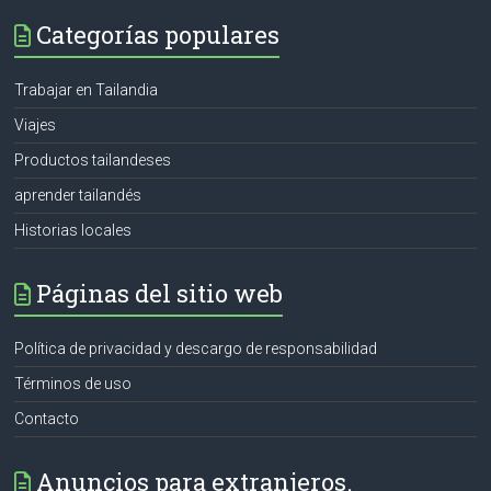
Categorías populares
Trabajar en Tailandia
Viajes
Productos tailandeses
aprender tailandés
Historias locales
Páginas del sitio web
Política de privacidad y descargo de responsabilidad
Términos de uso
Contacto
Anuncios para extranjeros.