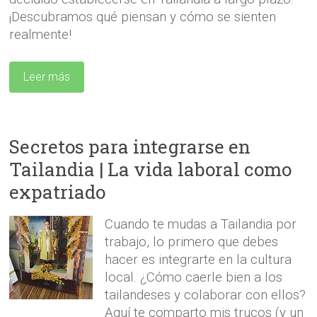
¡Descubramos qué piensan y cómo se sienten
realmente!
Leer más
Secretos para integrarse en
Tailandia | La vida laboral como
expatriado
Cuando te mudas a Tailandia por
trabajo, lo primero que debes
hacer es integrarte en la cultura
local. ¿Cómo caerle bien a los
tailandeses y colaborar con ellos?
Aquí te comparto mis trucos (y un