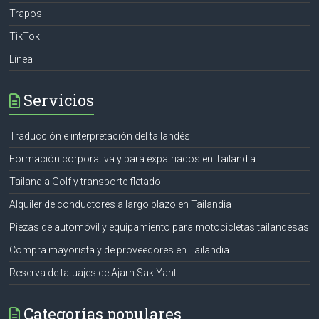
Trapos
TikTok
Línea
Servicios
Traducción e interpretación del tailandés
Formación corporativa y para expatriados en Tailandia
Tailandia Golf y transporte fletado
Alquiler de conductores a largo plazo en Tailandia
Piezas de automóvil y equipamiento para motocicletas tailandesas
Compra mayorista y de proveedores en Tailandia
Reserva de tatuajes de Ajarn Sak Yant
Categorías populares