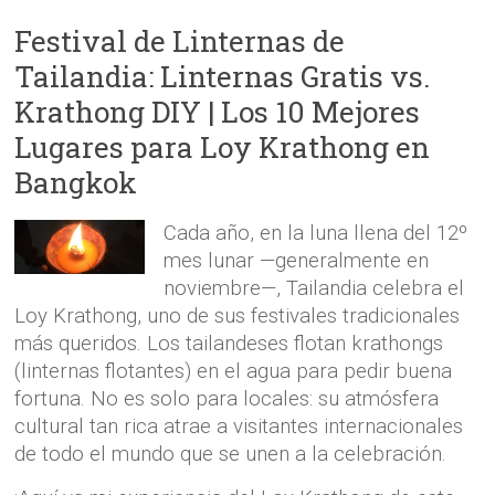
Festival de Linternas de
Tailandia: Linternas Gratis vs.
Krathong DIY | Los 10 Mejores
Lugares para Loy Krathong en
Bangkok
Cada año, en la luna llena del 12º
mes lunar —generalmente en
noviembre—, Tailandia celebra el
Loy Krathong, uno de sus festivales tradicionales
más queridos. Los tailandeses flotan krathongs
(linternas flotantes) en el agua para pedir buena
fortuna. No es solo para locales: su atmósfera
cultural tan rica atrae a visitantes internacionales
de todo el mundo que se unen a la celebración.