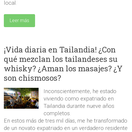
local.
Leer más
¡Vida diaria en Tailandia! ¿Con
qué mezclan los tailandeses su
whisky? ¿Aman los masajes? ¿Y
son chismosos?
Inconscientemente, he estado
viviendo como expatriado en
Tailandia durante nueve años
completos.
En estos más de tres mil días, me he transformado
de un novato expatriado en un verdadero residente