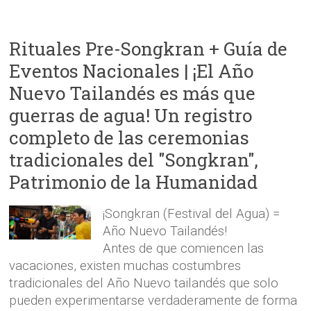
Rituales Pre-Songkran + Guía de
Eventos Nacionales | ¡El Año
Nuevo Tailandés es más que
guerras de agua! Un registro
completo de las ceremonias
tradicionales del "Songkran",
Patrimonio de la Humanidad
¡Songkran (Festival del Agua) =
Año Nuevo Tailandés!
Antes de que comiencen las
vacaciones, existen muchas costumbres
tradicionales del Año Nuevo tailandés que solo
pueden experimentarse verdaderamente de forma