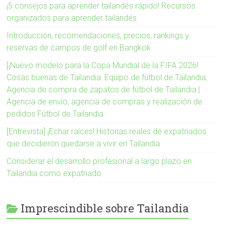
¡5 consejos para aprender tailandés rápido! Recursos
organizados para aprender tailandés
Introducción, recomendaciones, precios, rankings y
reservas de campos de golf en Bangkok
[¡Nuevo modelo para la Copa Mundial de la FIFA 2026!
Cosas buenas de Tailandia: Equipo de fútbol de Tailandia,
Agencia de compra de zapatos de fútbol de Tailandia |
Agencia de envío, agencia de compras y realización de
pedidos Fútbol de Tailandia
[Entrevista] ¡Echar raíces! Historias reales de expatriados
que decidieron quedarse a vivir en Tailandia
Considerar el desarrollo profesional a largo plazo en
Tailandia como expatriado
Imprescindible sobre Tailandia