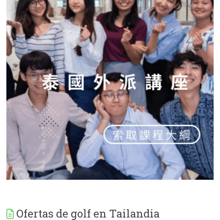
Ofertas de golf en Tailandia