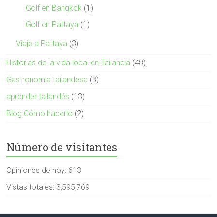
Golf en Bangkok
(1)
Golf en Pattaya
(1)
Viaje a Pattaya
(3)
Historias de la vida local en Tailandia
(48)
Gastronomía tailandesa
(8)
aprender tailandés
(13)
Blog Cómo hacerlo
(2)
Número de visitantes
Opiniones de hoy:
613
Vistas totales:
3,595,769