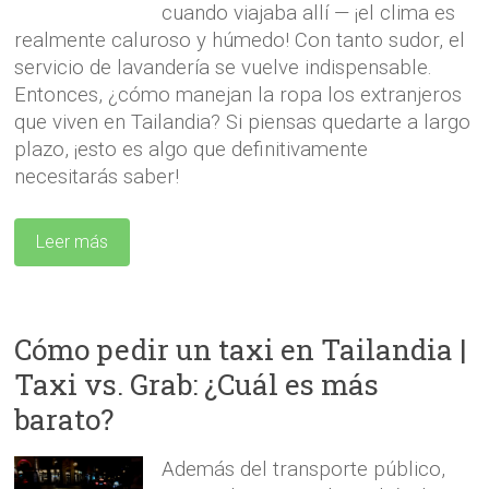
cuando viajaba allí — ¡el clima es
realmente caluroso y húmedo! Con tanto sudor, el
servicio de lavandería se vuelve indispensable.
Entonces, ¿cómo manejan la ropa los extranjeros
que viven en Tailandia? Si piensas quedarte a largo
plazo, ¡esto es algo que definitivamente
necesitarás saber!
Leer más
Cómo pedir un taxi en Tailandia |
Taxi vs. Grab: ¿Cuál es más
barato?
Además del transporte público,