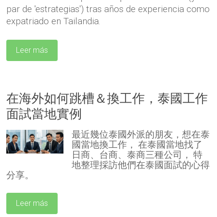
par de 'estrategias') tras años de experiencia como
expatriado en Tailandia.
Leer más
在海外如何跳槽＆換工作，泰國工作
面試當地實例
最近幾位泰國外派的朋友，想在泰
國當地換工作，
在泰國當地找了
日商、台商、泰商三種公司，
特
地整理採訪他們在泰國面試的心得
分享。
Leer más