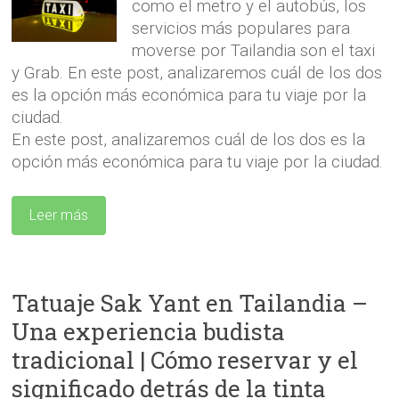
como el metro y el autobús, los
servicios más populares para
moverse por Tailandia son el taxi
y Grab. En este post, analizaremos cuál de los dos
es la opción más económica para tu viaje por la
ciudad.
En este post, analizaremos cuál de los dos es la
opción más económica para tu viaje por la ciudad.
Leer más
Tatuaje Sak Yant en Tailandia –
Una experiencia budista
tradicional | Cómo reservar y el
significado detrás de la tinta