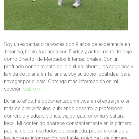
Soy un expatriado taiwanés con 9 años de experiencia en
Tailandia, hablo tailandés con fluidez y actualmente trabajo
como Director de Mercados Internacionales. Con un
profundo conocimiento de la cultura laboral, los negocios y
la vida cotidiana en Tailandia, soy su socio local ideal para
navegar por el país. Obtenga más información en mi
sección
Sobre mí
.
Durante años, he documentado mi vida en el extranjero en
más de cien artículos, cubriendo desarrollo profesional,
comercio y adquisiciones, viajes, gastronomía y cultura
local. Mi contenido aparece constantemente en la primera
página de los resultados de búsqueda, proporcionando a
los lectores información confiable, práctica y de primera