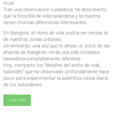
local.
Tras una observación cuidadosa, he descubierto
que la filosofía de vida tailandesa y la nuestra
tienen muchas diferencias interesantes.
En Bangkok, el ritmo de vida podría ser similar al
de nuestras zonas urbanas;
sin embargo, una vez que te alejas un poco de las
afueras de Bangkok, verás una vida cotidiana
tailandesa completamente diferente.
Hoy, comparto los "detalles del estilo de vida
tailandés" que he observado profundamente hace
poco para experimentar la auténtica rutina diaria
de los tailandeses.
Leer más