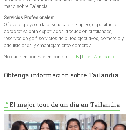
mano sobre Tailandia.
Servicios Profesionales:
Ofrezco apoyo en la búsqueda de empleo, capacitación
corporativa para expatriados, traducción al tailandés,
reservas de golf, servicios de autos ejecutivos, comercio y
adquisiciones, y emparejamiento comercial.
No dude en ponerse en contacto:
FB
|
Line
|
Whatsapp
Obtenga información sobre Tailandia
El mejor tour de un día en Tailandia