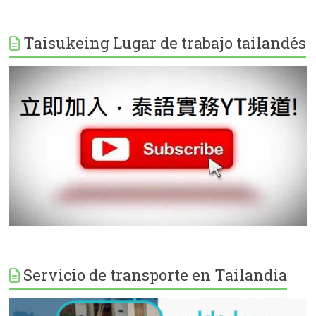
Taisukeing Lugar de trabajo tailandés
Servicio de transporte en Tailandia