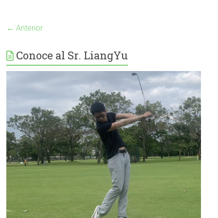
← Anterior
Conoce al Sr. LiangYu