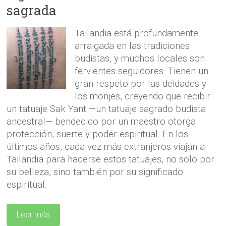
sagrada
Tailandia está profundamente
arraigada en las tradiciones
budistas, y muchos locales son
fervientes seguidores. Tienen un
gran respeto por las deidades y
los monjes, creyendo que recibir
un tatuaje Sak Yant —un tatuaje sagrado budista
ancestral— bendecido por un maestro otorga
protección, suerte y poder espiritual. En los
últimos años, cada vez más extranjeros viajan a
Tailandia para hacerse estos tatuajes, no solo por
su belleza, sino también por su significado
espiritual.
Leer más