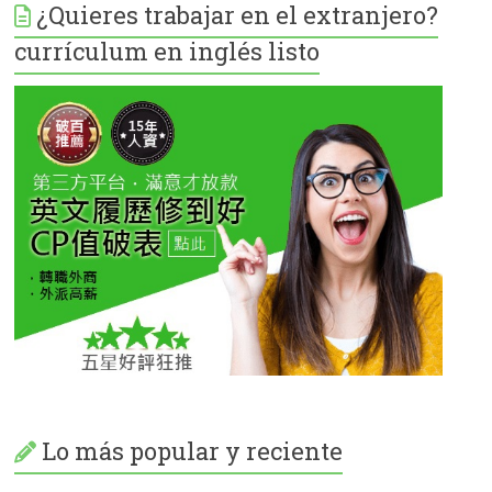
¿Quieres trabajar en el extranjero?
currículum en inglés listo
Lo más popular y reciente