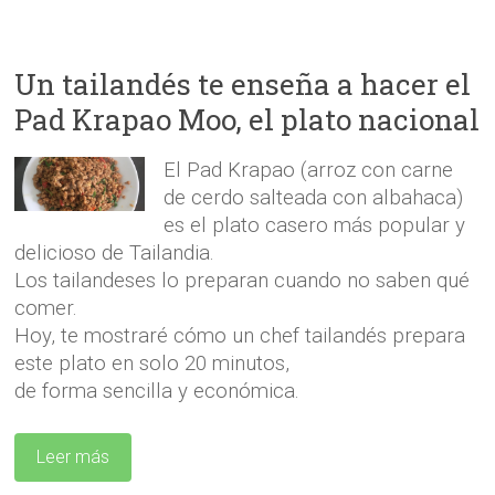
Un tailandés te enseña a hacer el
Pad Krapao Moo, el plato nacional
El Pad Krapao (arroz con carne
de cerdo salteada con albahaca)
es el plato casero más popular y
delicioso de Tailandia.
Los tailandeses lo preparan cuando no saben qué
comer.
Hoy, te mostraré cómo un chef tailandés prepara
este plato en solo 20 minutos,
de forma sencilla y económica.
Leer más