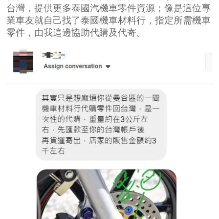
台灣，提供更多泰國汽機車零件資源；像是這位專
業車友就自己找了泰國機車材料行，指定所需機車
零件，由我這邊協助代購及代寄。