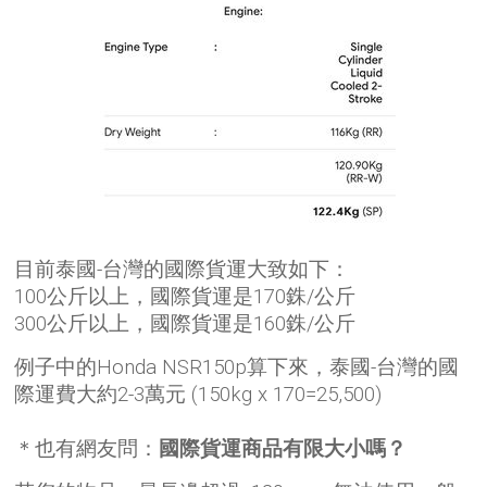
目前泰國-台灣的國際貨運大致如下：
100公斤以上，國際貨運是170銖/公斤
300公斤以上，國際貨運是160銖/公斤
例子中的Honda NSR150p算下來，泰國-台灣的國
際運費大約2-3萬元 (150kg x 170=25,500)
＊也有網友問：
國際貨運商品有限大小嗎？