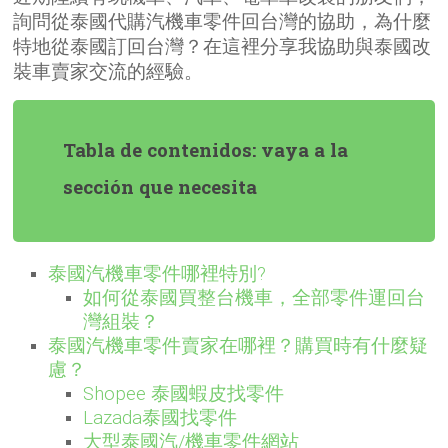
詢問從泰國代購汽機車零件回台灣的協助，為什麼
特地從泰國訂回台灣？在這裡分享我協助與泰國改
裝車賣家交流的經驗。
Tabla de contenidos: vaya a la
sección que necesita
泰國汽機車零件哪裡特別?
如何從泰國買整台機車，全部零件運回台
灣組裝？
泰國汽機車零件賣家在哪裡？購買時有什麼疑
慮？
Shopee 泰國蝦皮找零件
Lazada泰國找零件
大型泰國汽/機車零件網站