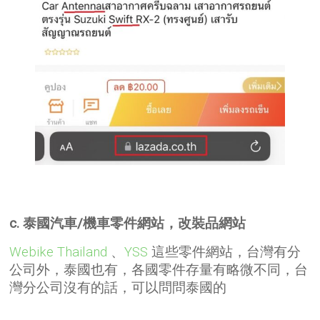
c. 泰國汽車/機車零件網站，改裝品網站
Webike Thailand
、
YSS
這些零件網站，台灣有分
公司外，泰國也有，各國零件存量有略微不同，台
灣分公司沒有的話，可以問問泰國的