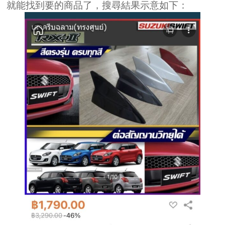
就能找到要的商品了，搜尋結果示意如下：