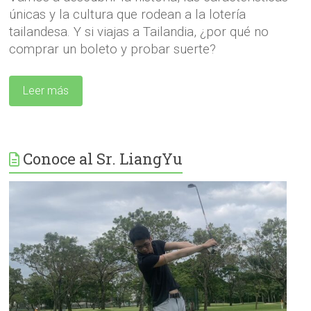
únicas y la cultura que rodean a la lotería
tailandesa. Y si viajas a Tailandia, ¿por qué no
comprar un boleto y probar suerte?
Leer más
Conoce al Sr. LiangYu