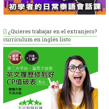
¿Quieres trabajar en el extranjero?
currículum en inglés listo