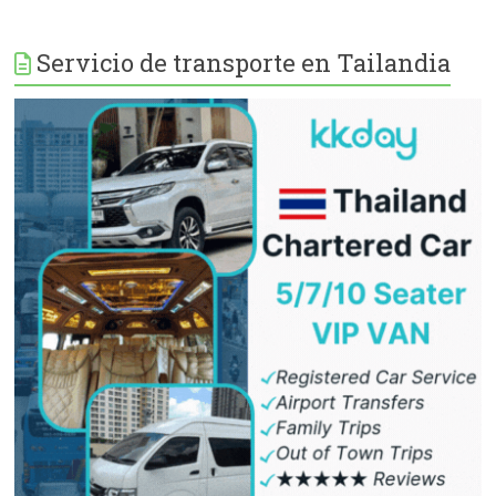
Servicio de transporte en Tailandia