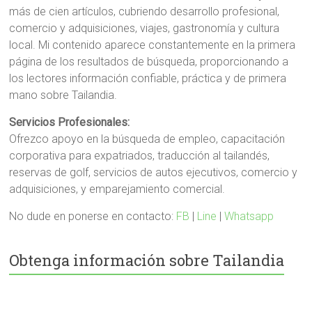
más de cien artículos, cubriendo desarrollo profesional,
comercio y adquisiciones, viajes, gastronomía y cultura
local. Mi contenido aparece constantemente en la primera
página de los resultados de búsqueda, proporcionando a
los lectores información confiable, práctica y de primera
mano sobre Tailandia.
Servicios Profesionales:
Ofrezco apoyo en la búsqueda de empleo, capacitación
corporativa para expatriados, traducción al tailandés,
reservas de golf, servicios de autos ejecutivos, comercio y
adquisiciones, y emparejamiento comercial.
No dude en ponerse en contacto:
FB
|
Line
|
Whatsapp
Obtenga información sobre Tailandia