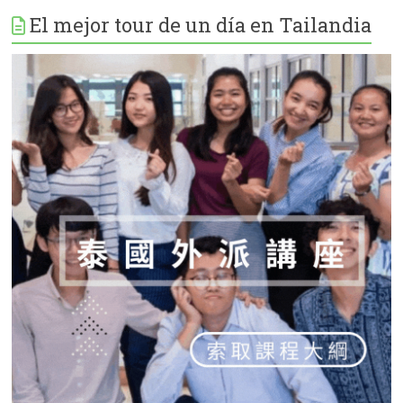
El mejor tour de un día en Tailandia