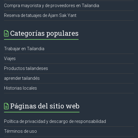
Compra mayorista y de proveedores en Tailandia
Reserva de tatuajes de Ajarn Sak Yant
Categorías populares
Trabajar en Tailandia
Viajes
Productos tailandeses
aprender tailandés
Historias locales
Páginas del sitio web
Política de privacidad y descargo de responsabilidad
Términos de uso