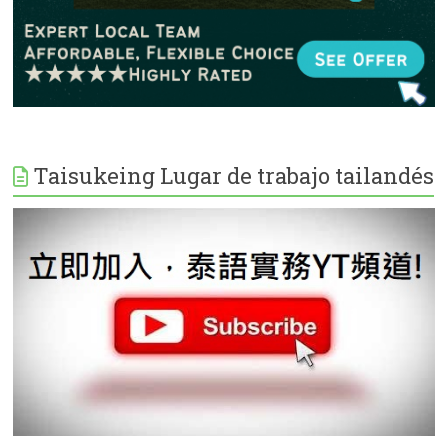
Taisukeing Lugar de trabajo tailandés