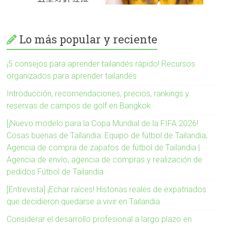
Lo más popular y reciente
¡5 consejos para aprender tailandés rápido! Recursos
organizados para aprender tailandés
Introducción, recomendaciones, precios, rankings y
reservas de campos de golf en Bangkok
[¡Nuevo modelo para la Copa Mundial de la FIFA 2026!
Cosas buenas de Tailandia: Equipo de fútbol de Tailandia,
Agencia de compra de zapatos de fútbol de Tailandia |
Agencia de envío, agencia de compras y realización de
pedidos Fútbol de Tailandia
[Entrevista] ¡Echar raíces! Historias reales de expatriados
que decidieron quedarse a vivir en Tailandia
Considerar el desarrollo profesional a largo plazo en