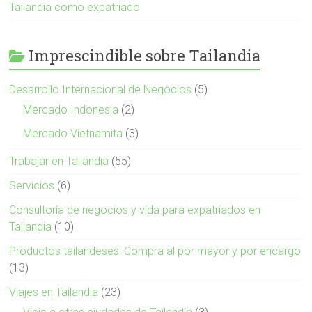
Tailandia como expatriado
Imprescindible sobre Tailandia
Desarrollo Internacional de Negocios
(5)
Mercado Indonesia
(2)
Mercado Vietnamita
(3)
Trabajar en Tailandia
(55)
Servicios
(6)
Consultoría de negocios y vida para expatriados en
Tailandia
(10)
Productos tailandeses: Compra al por mayor y por encargo
(13)
Viajes en Tailandia
(23)