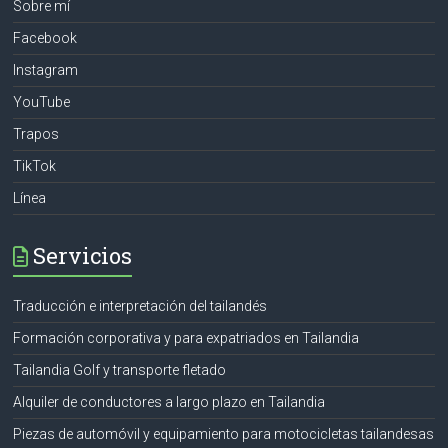
Sobre mí
Facebook
Instagram
YouTube
Trapos
TikTok
Línea
Servicios
Traducción e interpretación del tailandés
Formación corporativa y para expatriados en Tailandia
Tailandia Golf y transporte fletado
Alquiler de conductores a largo plazo en Tailandia
Piezas de automóvil y equipamiento para motocicletas tailandesas