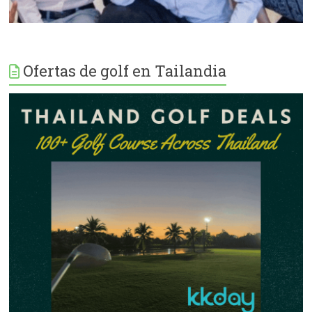
Ofertas de golf en Tailandia