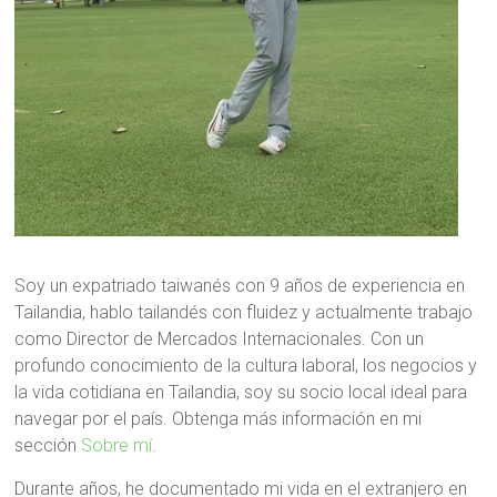
Soy un expatriado taiwanés con 9 años de experiencia en
Tailandia, hablo tailandés con fluidez y actualmente trabajo
como Director de Mercados Internacionales. Con un
profundo conocimiento de la cultura laboral, los negocios y
la vida cotidiana en Tailandia, soy su socio local ideal para
navegar por el país. Obtenga más información en mi
sección
Sobre mí
.
Durante años, he documentado mi vida en el extranjero en