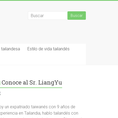
tailandesa
Estilo de vida tailandés
Conoce al Sr. LiangYu
oy un expatriado taiwanés con 9 años de
periencia en Tailandia, hablo tailandés con