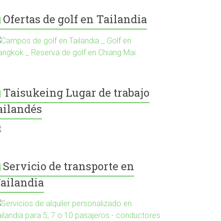
Ofertas de golf en Tailandia
Taisukeing Lugar de trabajo
ailandés
Servicio de transporte en
ailandia