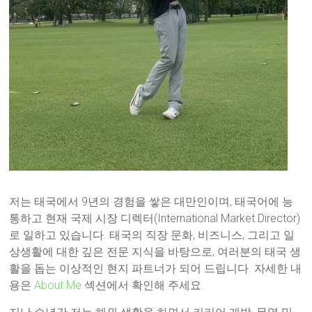
저는 태국에서 9년의 경험을 쌓은 대만인이며, 태국어에 능
통하고 현재 국제 시장 디렉터(International Market Director)
로 일하고 있습니다. 태국의 직장 문화, 비즈니스, 그리고 일
상생활에 대한 깊은 전문 지식을 바탕으로, 여러분의 태국 생
활을 돕는 이상적인 현지 파트너가 되어 드립니다. 자세한 내
용은
About Me
섹션에서 확인해 주세요.