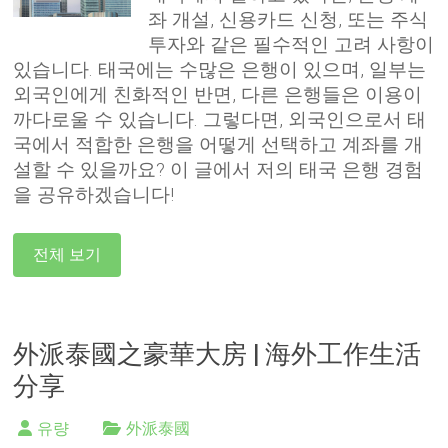
좌 개설, 신용카드 신청, 또는 주식
투자와 같은 필수적인 고려 사항이
있습니다. 태국에는 수많은 은행이 있으며, 일부는
외국인에게 친화적인 반면, 다른 은행들은 이용이
까다로울 수 있습니다. 그렇다면, 외국인으로서 태
국에서 적합한 은행을 어떻게 선택하고 계좌를 개
설할 수 있을까요? 이 글에서 저의 태국 은행 경험
을 공유하겠습니다!
전체 보기
外派泰國之豪華大房 | 海外工作生活
分享
유량
外派泰國