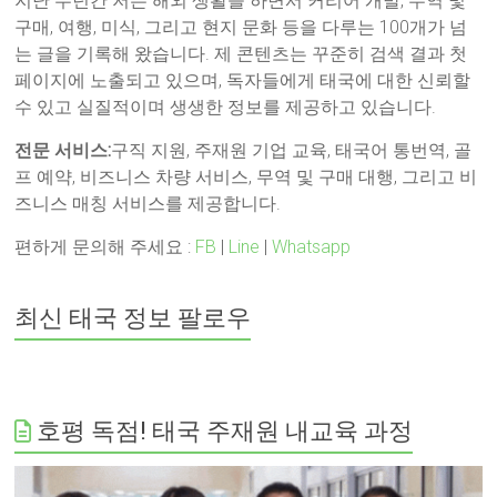
지난 수년간 저는 해외 생활을 하면서 커리어 개발, 무역 및
구매, 여행, 미식, 그리고 현지 문화 등을 다루는 100개가 넘
는 글을 기록해 왔습니다. 제 콘텐츠는 꾸준히 검색 결과 첫
페이지에 노출되고 있으며, 독자들에게 태국에 대한 신뢰할
수 있고 실질적이며 생생한 정보를 제공하고 있습니다.
전문 서비스:
구직 지원, 주재원 기업 교육, 태국어 통번역, 골
프 예약, 비즈니스 차량 서비스, 무역 및 구매 대행, 그리고 비
즈니스 매칭 서비스를 제공합니다.
편하게 문의해 주세요 :
FB
|
Line
|
Whatsapp
최신 태국 정보 팔로우
호평 독점! 태국 주재원 내교육 과정