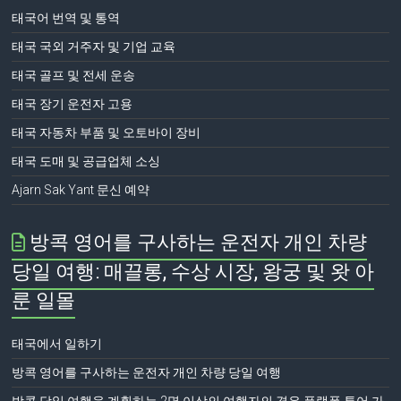
태국어 번역 및 통역
태국 국외 거주자 및 기업 교육
태국 골프 및 전세 운송
태국 장기 운전자 고용
태국 자동차 부품 및 오토바이 장비
태국 도매 및 공급업체 소싱
Ajarn Sak Yant 문신 예약
방콕 영어를 구사하는 운전자 개인 차량
당일 여행: 매끌롱, 수상 시장, 왕궁 및 왓 아
룬 일몰
태국에서 일하기
방콕 영어를 구사하는 운전자 개인 차량 당일 여행