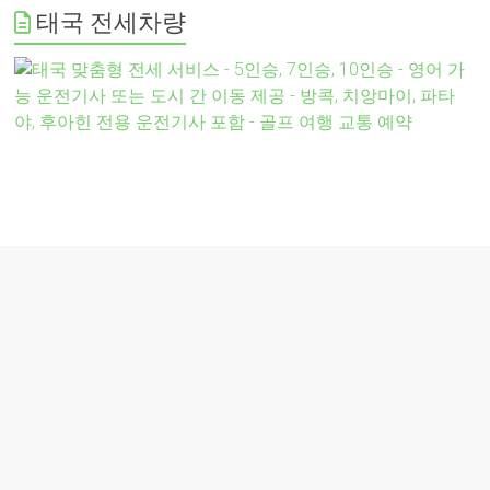
태국 전세차량