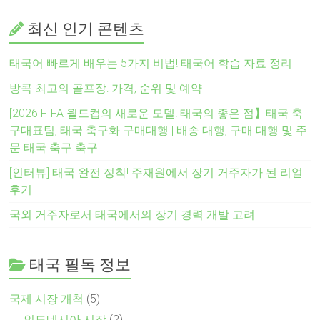
최신 인기 콘텐츠
태국어 빠르게 배우는 5가지 비법! 태국어 학습 자료 정리
방콕 최고의 골프장: 가격, 순위 및 예약
[2026 FIFA 월드컵의 새로운 모델! 태국의 좋은 점】태국 축
구대표팀, 태국 축구화 구매대행 | 배송 대행, 구매 대행 및 주
문 태국 축구 축구
[인터뷰] 태국 완전 정착! 주재원에서 장기 거주자가 된 리얼
후기
국외 거주자로서 태국에서의 장기 경력 개발 고려
태국 필독 정보
국제 시장 개척
(5)
인도네시아 시장
(2)