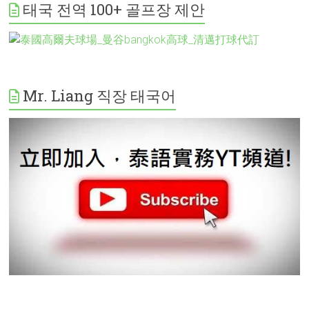
태국 전역 100+ 골프장 제안
Mr. Liang 직장 태국어