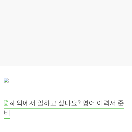
해외에서 일하고 싶나요? 영어 이력서 준
비