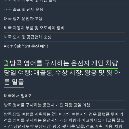
태국 국외 거주자 및 기업 교육
태국 골프 및 전세 운송
태국 장기 운전자 고용
태국 자동차 부품 및 오토바이 장비
태국 도매 및 공급업체 소싱
Ajarn Sak Yant 문신 예약
방콕 영어를 구사하는 운전자 개인 차량
당일 여행: 매끌롱, 수상 시장, 왕궁 및 왓 아
룬 일몰
태국에서 일하기
방콕 영어를 구사하는 운전자 개인 차량 당일 여행
방콕 당일 여행을 계획하는 2명 이상의 여행자의 경우 플랫폼 투어 가
격을 영어를 구사하는 운전자의 개인 차량과 비교하세요. 매끌롱 철도
시장, 담넌사두악 수상시장, 왕궁, 왓 아룬 일몰, 경로 계획, 비용, 차량