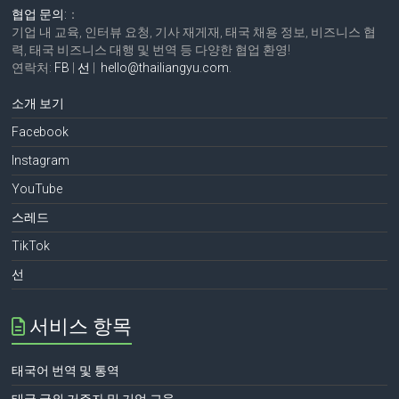
협업 문의:
：
기업 내 교육, 인터뷰 요청, 기사 재게재, 태국 채용 정보, 비즈니스 협
력, 태국 비즈니스 대행 및 번역 등 다양한 협업 환영!
연락처:
FB
|
선
|
hello@thailiangyu.com
.
소개 보기
Facebook
Instagram
YouTube
스레드
TikTok
선
서비스 항목
태국어 번역 및 통역