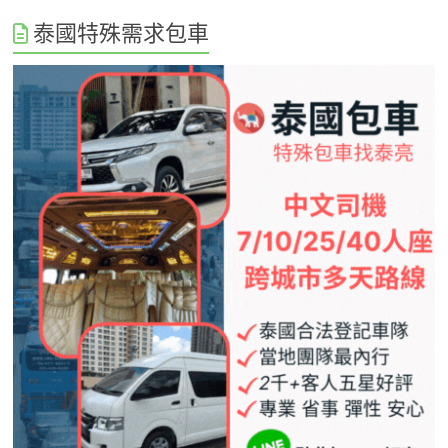
泰國特殊需求包車