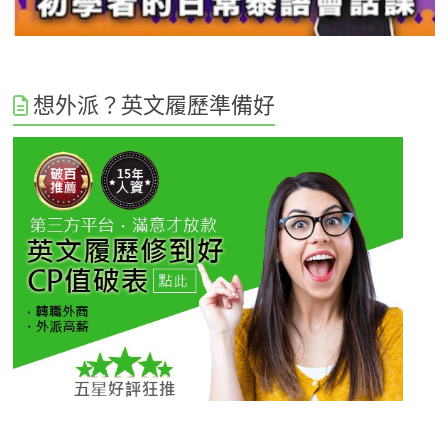
想外派？英文履歷準備好