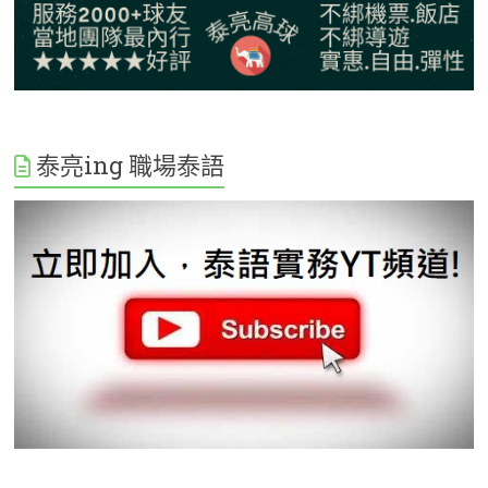
泰亮ing 職場泰語