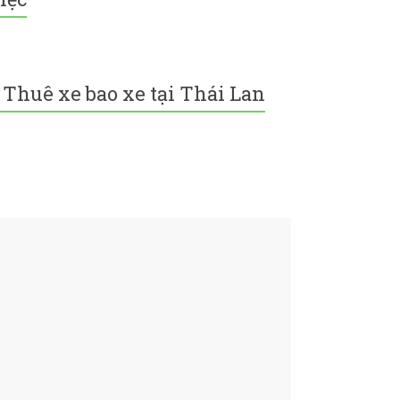
Thuê xe bao xe tại Thái Lan