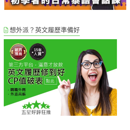
想外派？英文履歷準備好