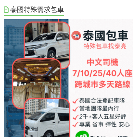
泰國特殊需求包車