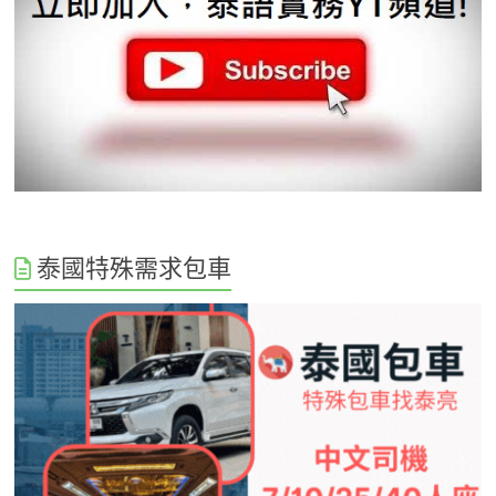
泰國特殊需求包車