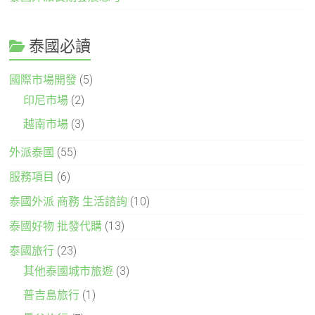
泰國必讀
國際市場開發
(5)
印尼市場
(2)
越南市場
(3)
外派泰國
(55)
服務項目
(6)
泰國外派 商務 生活諮詢
(10)
泰國好物 批發代購
(13)
泰國旅行
(23)
其他泰國城市旅遊
(3)
普吉島旅行
(1)