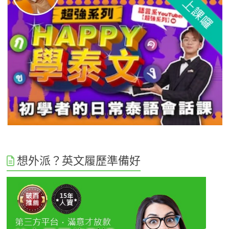
想外派？英文履歷準備好