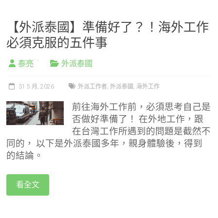
【外派泰國】準備好了？！海外工作
必須克服的五件事
泰亮
外派泰國
31 5 月, 2026
外派工作者
,
外派泰國
,
海外工作
前往海外工作前，必須思考自己是
否做好準備了！
在外地工作，跟
在台灣工作所遇到的問題是截然不
同的，
以下是外派泰國多年，親身體驗後，得到
的結論。
看全文