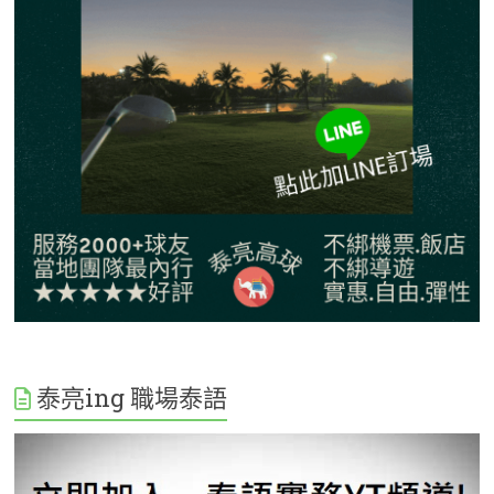
泰亮ing 職場泰語