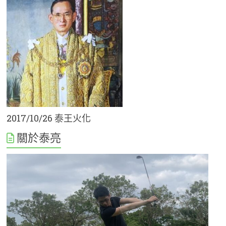
2017/10/26 泰王火化
關於泰亮