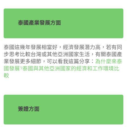
泰國產業發展方面
泰國這幾年發展相當好，經濟發展潛力高，若有同
步思考比較台灣或其他亞洲國家生活，有關泰國產
業發展更多細節，可以看我這篇分享：
為什麼來泰
國發展?泰國與其他亞洲國家的經濟和工作環境比
較
簽證方面