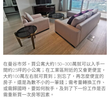
在曼谷市郊，買公寓大約150~300萬就可以入手一
間約25坪的小公寓；在工業區附近的又會更便宜，
大約100萬左右就可買到；別忘了，再怎麼便宜的
房子，還是為數不小的一筆錢；需考量轉換工作、
或需歸國時，要如何脫手，及到了下一份工作是否
需重新買一次房等因素。