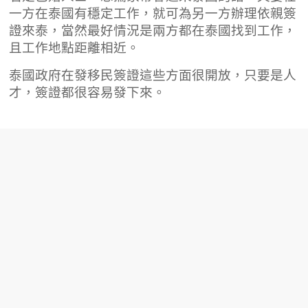
一方在泰國有穩定工作，就可為另一方辦理依親簽
證來泰，當然最好情況是兩方都在泰國找到工作，
且工作地點距離相近。
泰國政府在發移民簽證這些方面很開放，只要是人
才，簽證都很容易發下來。