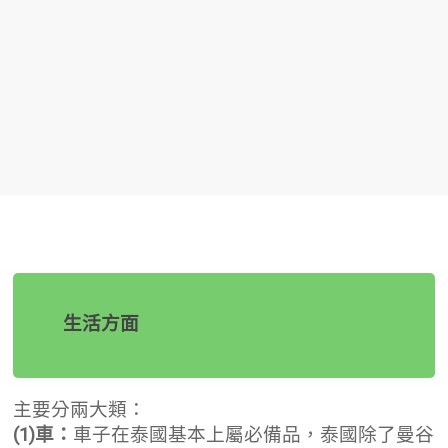
生活方面
主要分兩大類：
(1)車：
車子在泰國基本上屬必備品，泰國除了曼谷