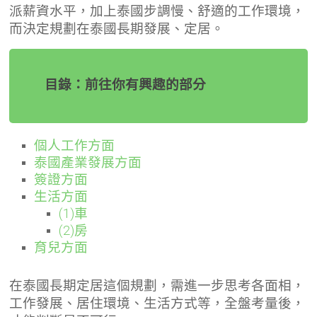
派薪資水平，加上泰國步調慢、舒適的工作環境，
而決定規劃在泰國長期發展、定居。
目錄：前往你有興趣的部分
個人工作方面
泰國產業發展方面
簽證方面
生活方面
(1)車
(2)房
育兒方面
在泰國長期定居這個規劃，需進一步思考各面相，
工作發展、居住環境、生活方式等，全盤考量後，