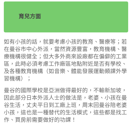
育兒方面
如有小孩的話，就要考慮小孩的教育、醫療等；若
在曼谷市中心外派，當然資源豐富，教育機構、醫
療機構很健全；但大多外商來設廠都在偏僻的工業
區，此時必須考慮工作廠區地點附近是否有學校、
及各種教育機構（如音樂、體能發展運動類課外學
習機構）；
曼谷的國際學校是亞洲做得最好的，不輸新加坡，
因此部分日本外派人士的做法是，老婆、小孩在曼
谷生活，丈夫平日到工廠上班，周末回曼谷陪老婆
小孩，這也是一種替代的生活模式，這些都是找工
作、買房前需要做好的功課！