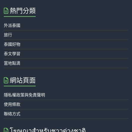
熱門分類
外派泰國
旅行
泰國好物
泰文學習
當地點滴
網站頁面
隱私權政策與免責聲明
使用條款
聯絡方式
โฆษณาสำหรับชาวต่างชาติ