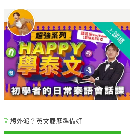
想外派？英文履歷準備好