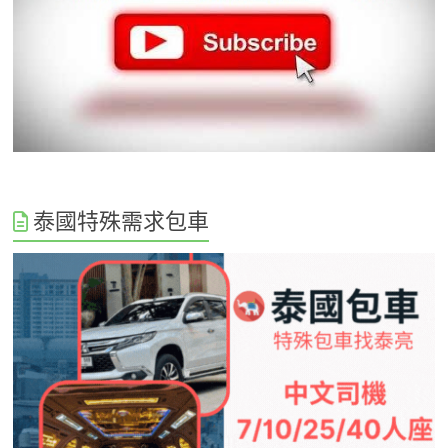
泰國特殊需求包車