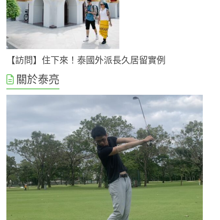
【訪問】住下來！泰國外派長久居留實例
關於泰亮