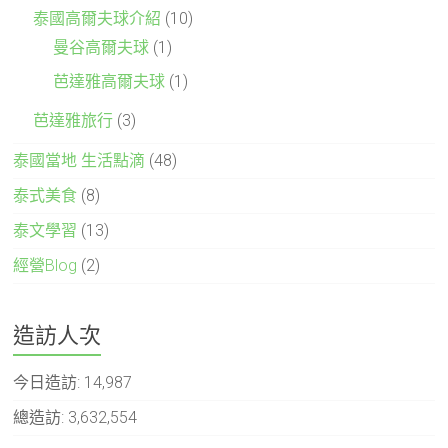
泰國高爾夫球介紹
(10)
曼谷高爾夫球
(1)
芭達雅高爾夫球
(1)
芭達雅旅行
(3)
泰國當地 生活點滴
(48)
泰式美食
(8)
泰文學習
(13)
經營Blog
(2)
造訪人次
今日造訪:
14,987
總造訪:
3,632,554