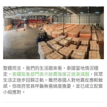
整體而言，我們的生活圈來看，泰國當地情況穩
定，
泰國氣象部門表示餘震強度正逐漸減弱
，民眾
生活正逐步回歸正軌。雖然泰國人對地震反應較敏
感，但政府官員呼籲無需過度擔憂，並已成立配套
小組應對。