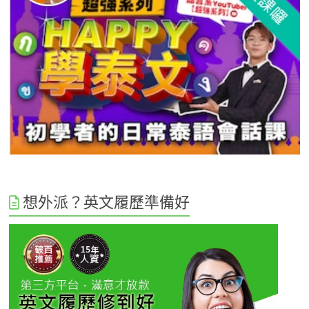
想外派？英文履歷準備好