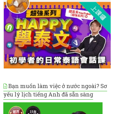
Bạn muốn làm việc ở nước ngoài? Sơ
yếu lý lịch tiếng Anh đã sẵn sàng