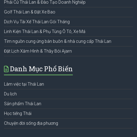
Phái Cử Thái Lan & Đào Tạo Doanh Nghiệp
Golf Thái Lan & Đặt Xe Bao
Dịch Vụ Tài Xế Thái Lan Gói Tháng
Linh Kiện Thái Lan & Phụ Tùng Ô Tô, Xe Má
Tìm nguồn cung ứng bán buôn & nhà cung cấp Thái Lan
Đặt Lịch Xăm Hình & Thầy Bói Ajarn
Danh Mục Phổ Biến
Làm việc tại Thái Lan
Du lịch
Sản phẩm Thái Lan
Học tiếng Thái
Chuyện đời sống địa phương