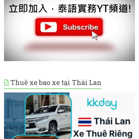
Thuê xe bao xe tại Thái Lan