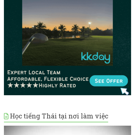
Học tiếng Thái tại nơi làm việc