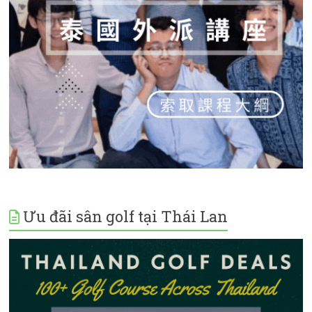
Ưu đãi sân golf tại Thái Lan