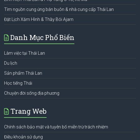
Tìm nguồn cung ứng bán buôn & nhà cung cấp Thái Lan
Đặt Lịch Xăm Hình & Thầy Bói Ajarn
Danh Mục Phổ Biến
Làm việc tại Thái Lan
Du lịch
Sản phẩm Thái Lan
Học tiếng Thái
Chuyện đời sống địa phương
Trang Web
Chính sách bảo mật và tuyên bố miễn trừ trách nhiệm
Điều khoản sử dụng