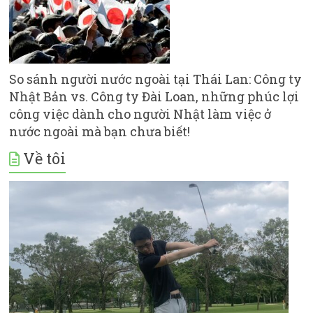
So sánh người nước ngoài tại Thái Lan: Công ty
Nhật Bản vs. Công ty Đài Loan, những phúc lợi
công việc dành cho người Nhật làm việc ở
nước ngoài mà bạn chưa biết!
Về tôi