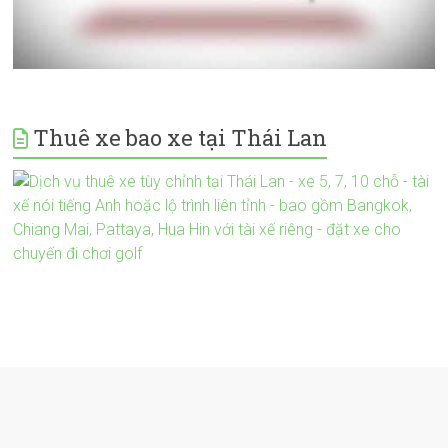
Thuê xe bao xe tại Thái Lan