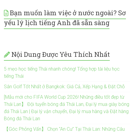
Bạn muốn làm việc ở nước ngoài? Sơ
yếu lý lịch tiếng Anh đã sẵn sàng
Nội Dung Được Yêu Thích Nhất
5 mẹo học tiếng Thái nhanh chóng! Tổng hợp tài liệu học
tiếng Thái
Sân Golf Tốt Nhất ở Bangkok: Giá Cả, Xếp Hạng & Đặt Chỗ
[Mẫu mới cho FIFA World Cup 2026! Những điều tốt đẹp từ
Thái Lan】 Đội tuyển bóng đá Thái Lan, Đại lý mua giày bóng
đá Thái Lan | Đại lý vận chuyển, Đại lý mua hàng và Đặt hàng
Bóng đá Thái Lan
【Góc Phỏng Vấn】 Chọn "An Cư" Tại Thái Lan: Những Câu