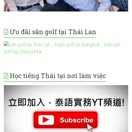
Ưu đãi sân golf tại Thái Lan
Học tiếng Thái tại nơi làm việc