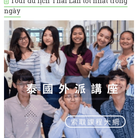
Tour du lịch Thái Lan tốt nhất trong
ngày