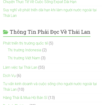
Chuyện Thực Tế Về Cuộc Sống Expat Dài Hạn
Suy nghĩ về phát triển dài hạn khi làm người nước ngoài tại
Thái Lan
Thông Tin Phải Đọc Về Thái Lan
Phát triển thị trường quốc tế
(5)
Thị trường Indonesia
(2)
Thị trường Việt Nam
(3)
Làm việc tại Thái Lan
(55)
Dịch Vụ
(6)
Tư vấn kinh doanh và cuộc sống cho người nước ngoài tại
Thái Lan
(10)
Hàng Thái & Mua Hộ Bán Sỉ
(13)