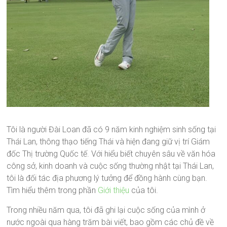
Tôi là người Đài Loan đã có 9 năm kinh nghiệm sinh sống tại
Thái Lan, thông thạo tiếng Thái và hiện đang giữ vị trí Giám
đốc Thị trường Quốc tế. Với hiểu biết chuyên sâu về văn hóa
công sở, kinh doanh và cuộc sống thường nhật tại Thái Lan,
tôi là đối tác địa phương lý tưởng để đồng hành cùng bạn.
Tìm hiểu thêm trong phần
Giới thiệu
của tôi.
Trong nhiều năm qua, tôi đã ghi lại cuộc sống của mình ở
nước ngoài qua hàng trăm bài viết, bao gồm các chủ đề về