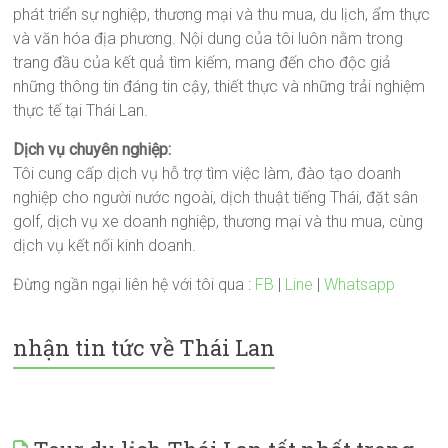
phát triển sự nghiệp, thương mại và thu mua, du lịch, ẩm thực
và văn hóa địa phương. Nội dung của tôi luôn nằm trong
trang đầu của kết quả tìm kiếm, mang đến cho độc giả
những thông tin đáng tin cậy, thiết thực và những trải nghiệm
thực tế tại Thái Lan.
Dịch vụ chuyên nghiệp:
Tôi cung cấp dịch vụ hỗ trợ tìm việc làm, đào tạo doanh
nghiệp cho người nước ngoài, dịch thuật tiếng Thái, đặt sân
golf, dịch vụ xe doanh nghiệp, thương mại và thu mua, cùng
dịch vụ kết nối kinh doanh.
Đừng ngần ngại liên hệ với tôi qua :
FB
|
Line
|
Whatsapp
nhận tin tức về Thái Lan