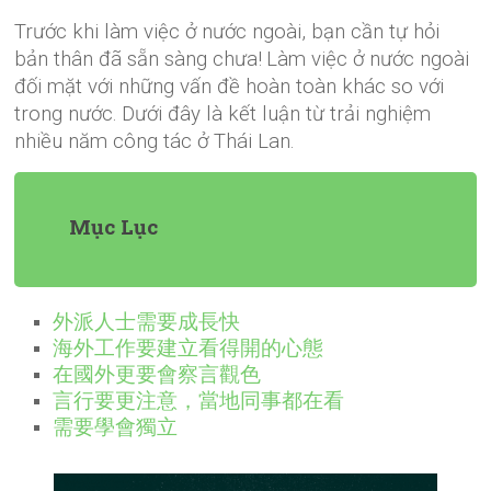
Trước khi làm việc ở nước ngoài, bạn cần tự hỏi
bản thân đã sẵn sàng chưa!
Làm việc ở nước ngoài
đối mặt với những vấn đề hoàn toàn khác so với
trong nước.
Dưới đây là kết luận từ trải nghiệm
nhiều năm công tác ở Thái Lan.
Mục Lục
外派人士需要成長快
海外工作要建立看得開的心態
在國外更要會察言觀色
言行要更注意，當地同事都在看
需要學會獨立