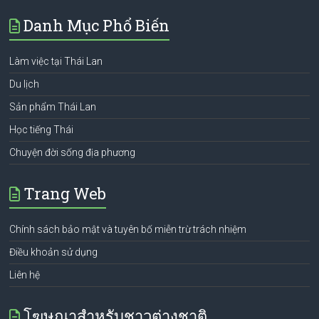
Danh Mục Phổ Biến
Làm việc tại Thái Lan
Du lịch
Sản phẩm Thái Lan
Học tiếng Thái
Chuyện đời sống địa phương
Trang Web
Chính sách bảo mật và tuyên bố miễn trừ trách nhiệm
Điều khoản sử dụng
Liên hệ
โฆษณาสำหรับชาวต่างชาติ