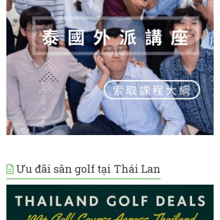
Ưu đãi sân golf tại Thái Lan