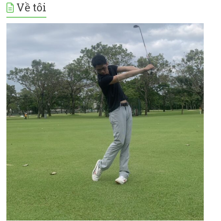
Về tôi