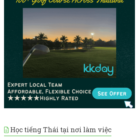
Học tiếng Thái tại nơi làm việc