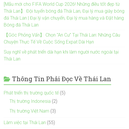
[Mẫu mới cho FIFA World Cup 2026! Những điều tốt đẹp từ
Thái Lan】 Đội tuyển bóng đá Thái Lan, Đại lý mua giày bóng
đá Thái Lan | Đại lý vận chuyển, Đại lý mua hàng và Đặt hàng
Bóng đá Thái Lan
【Góc Phỏng Vấn】 Chọn "An Cư" Tại Thái Lan: Những Câu
Chuyện Thực Tế Về Cuộc Sống Expat Dài Hạn
Suy nghĩ về phát triển dài hạn khi làm người nước ngoài tại
Thái Lan
Thông Tin Phải Đọc Về Thái Lan
Phát triển thị trường quốc tế
(5)
Thị trường Indonesia
(2)
Thị trường Việt Nam
(3)
Làm việc tại Thái Lan
(55)