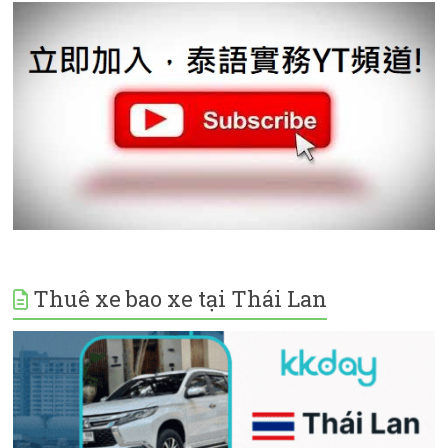
Thuê xe bao xe tại Thái Lan