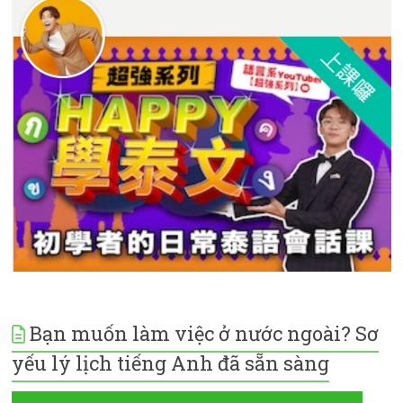
Bạn muốn làm việc ở nước ngoài? Sơ
yếu lý lịch tiếng Anh đã sẵn sàng