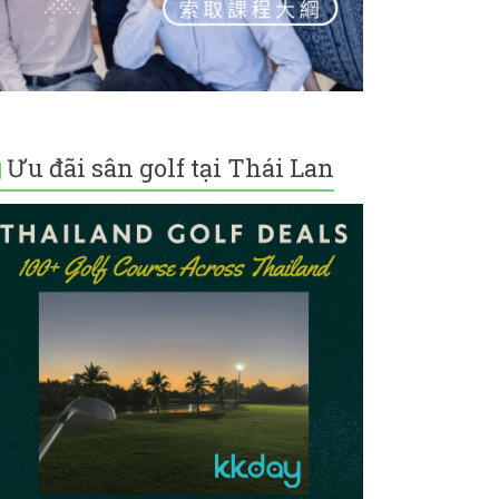
Ưu đãi sân golf tại Thái Lan