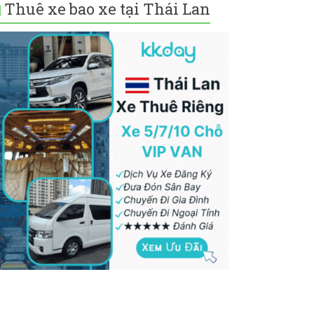
Thuê xe bao xe tại Thái Lan