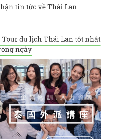
hận tin tức về Thái Lan
Tour du lịch Thái Lan tốt nhất
rong ngày