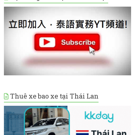
Thuê xe bao xe tại Thái Lan