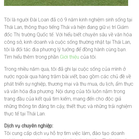
Tôi là người Đài Loan đã có 9 năm kinh nghiệm sinh sống tại
Thái Lan, thông thạo tiếng Thái và hiện đang giữ vị trí Giám
đốc Thị trường Quốc tế. Với hiểu biết chuyên sâu về văn hóa
công sở, kinh doanh và cuộc sống thường nhật tại Thái Lan,
tôi là đối tác địa phương lý tưởng để đồng hành cùng bạn.
Tìm hiểu thêm trong phần
Giới thiệu
của tôi.
Trong nhiều năm qua, tôi đã ghi lại cuộc sống của mình ở
nước ngoài qua hàng trăm bài viết, bao gồm các chủ đề về
phát triển sự nghiệp, thương mại và thu mua, du lịch, ẩm thực
và văn hóa địa phương. Nội dung của tôi luôn nằm trong
trang đầu của kết quả tìm kiếm, mang đến cho độc giả
những thông tin đáng tin cậy, thiết thực và những trải nghiệm
thực tế tại Thái Lan.
Dịch vụ chuyên nghiệp:
Tôi cung cấp dịch vụ hỗ trợ tìm việc làm, đào tạo doanh