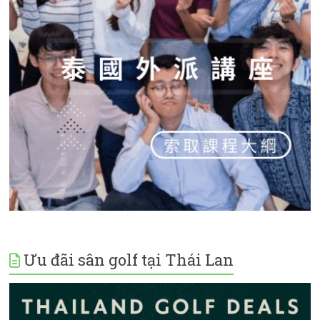
Ưu đãi sân golf tại Thái Lan