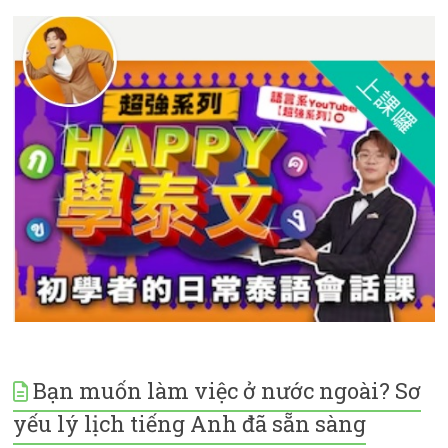
Bạn muốn làm việc ở nước ngoài? Sơ
yếu lý lịch tiếng Anh đã sẵn sàng