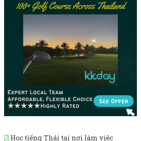
Học tiếng Thái tại nơi làm việc