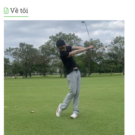
Về tôi