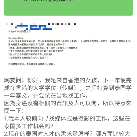
网友问：
你好，我是来自香港的女孩，下一年便完
成在香港的大学学位（传媒），之后打算到泰国学
一年泰文，并尝试在当地找工作。
因為身邊沒有相關的資訊及人可以問，所以特意來
問一下：
1.我本人较倾向寻找媒体或是摄影的工作，这些在
泰国多工作机会吗？
2.现在的泰国对人才的需求是怎样？哪方面比较大