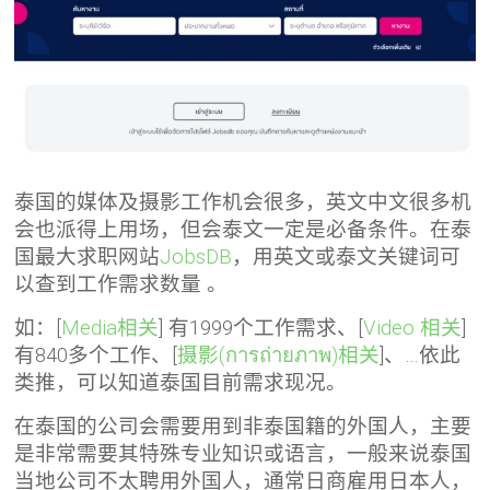
泰国的媒体及摄影工作机会很多，英文中文很多机
会也派得上用场，但会泰文一定是必备条件。在泰
国最大求职网站
JobsDB
，用英文或泰文关键词可
以查到工作需求数量 。
如：[
Media相关
] 有1999个工作需求、[
Video 相关
]
有840多个工作、[
摄影(การถ่ายภาพ)相关
]、…依此
类推，可以知道泰国目前需求现况。
在泰国的公司会需要用到非泰国籍的外国人，主要
是非常需要其特殊专业知识或语言，一般来说泰国
当地公司不太聘用外国人，通常日商雇用日本人，