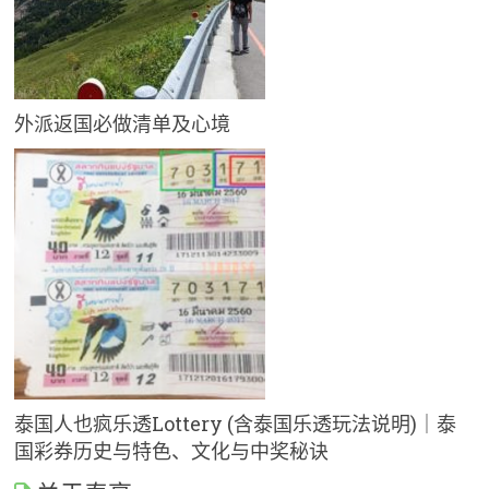
外派返国必做清单及心境
泰国人也疯乐透Lottery (含泰国乐透玩法说明)｜泰
国彩券历史与特色、文化与中奖秘诀