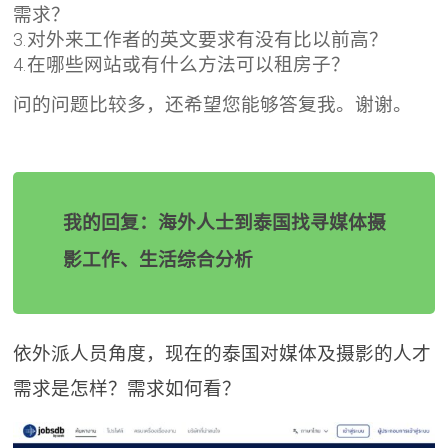
需求？
3.对外来工作者的英文要求有没有比以前高？
4.在哪些网站或有什么方法可以租房子？
问的问题比较多，还希望您能够答复我。谢谢。
我的回复：海外人士到泰国找寻媒体摄
影工作、生活综合分析
依外派人员角度，现在的泰国对媒体及摄影的人才
需求是怎样？需求如何看？