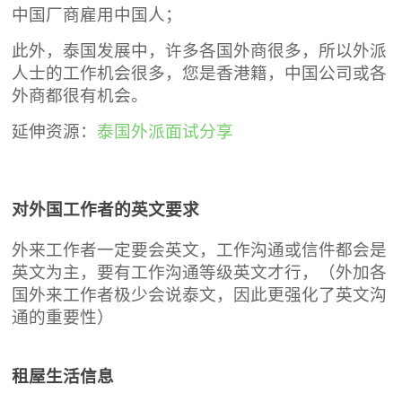
中国厂商雇用中国人；
此外，泰国发展中，许多各国外商很多，所以外派
人士的工作机会很多，您是香港籍，中国公司或各
外商都很有机会。
延伸资源：
泰国外派面试分享
对外国工作者的英文要求
外来工作者一定要会英文，工作沟通或信件都会是
英文为主，要有工作沟通等级英文才行，（外加各
国外来工作者极少会说泰文，因此更强化了英文沟
通的重要性）
租屋生活信息