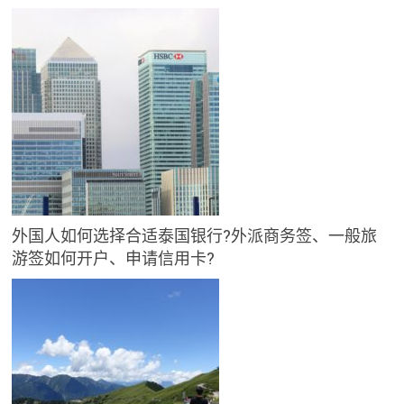
外国人如何选择合适泰国银行?外派商务签、一般旅
游签如何开户、申请信用卡?