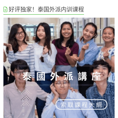
好评独家！泰国外派内训课程