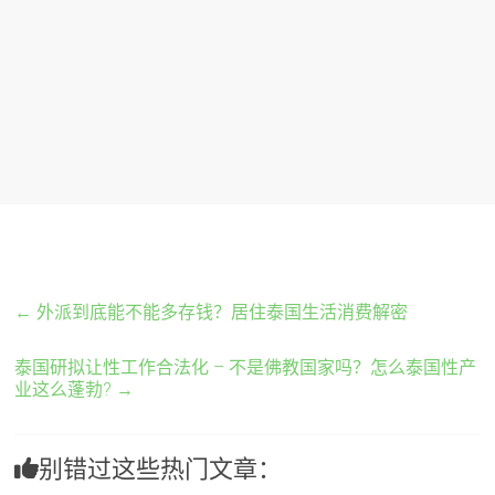
←
外派到底能不能多存钱？居住泰国生活消费解密
泰国研拟让性工作合法化 – 不是佛教国家吗？怎么泰国性产
业这么蓬勃?
→
别错过这些热门文章：