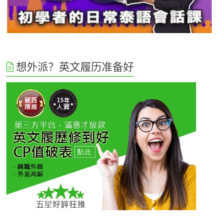
想外派？英文履历准备好