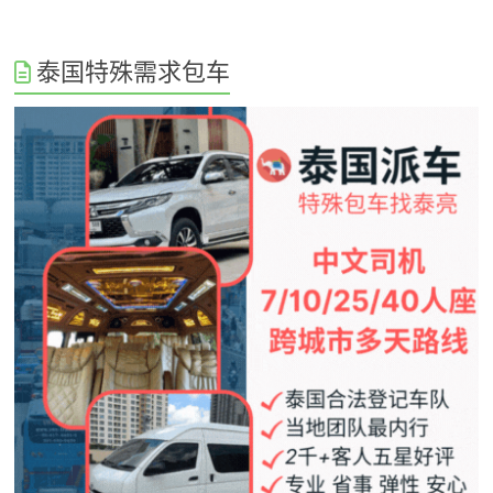
泰国特殊需求包车