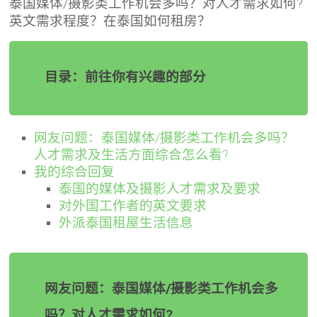
泰国媒体/摄影类工作机会多吗？对人才需求如何?
英文需求程度？在泰国如何租房？
目录：前往你有兴趣的部分
网友问题：泰国媒体/摄影类工作机会多吗？
人才需求及生活方面综合怎么看?
我的综合回复
泰国的媒体及摄影人才需求及要求
对外国工作者的英文要求
外派泰国租屋生活信息
网友问题：泰国媒体/摄影类工作机会多
吗？对人才需求如何?