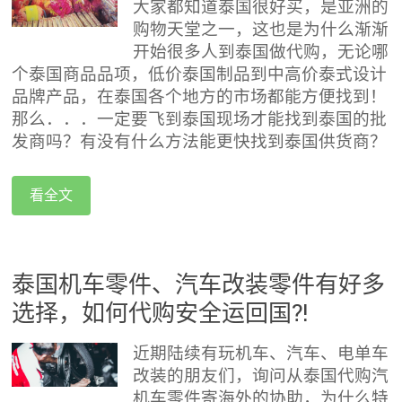
大家都知道泰国很好买，是亚洲的
购物天堂之一，这也是为什么渐渐
开始很多人到泰国做代购，无论哪
个泰国商品品项，低价泰国制品到中高价泰式设计
品牌产品，在泰国各个地方的市场都能方便找到！
那么．．．一定要飞到泰国现场才能找到泰国的批
发商吗？有没有什么方法能更快找到泰国供货商？
看全文
泰国机车零件、汽车改装零件有好多
选择，如何代购安全运回国?!
近期陆续有玩机车、汽车、电单车
改装的朋友们，询问从泰国代购汽
机车零件寄海外的协助，为什么特