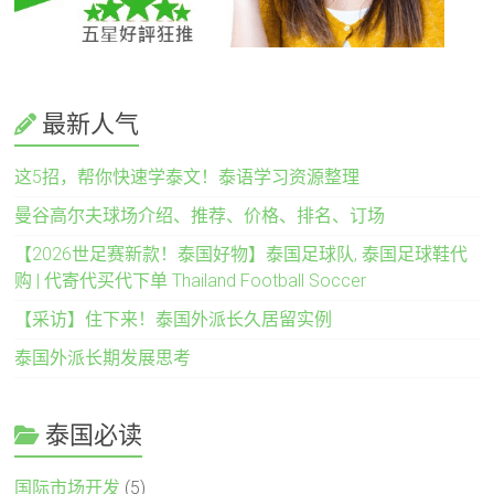
最新人气
这5招，帮你快速学泰文！泰语学习资源整理
曼谷高尔夫球场介绍、推荐、价格、排名、订场
【2026世足赛新款！泰国好物】泰国足球队, 泰国足球鞋代
购 | 代寄代买代下单 Thailand Football Soccer
【采访】住下来！泰国外派长久居留实例
泰国外派长期发展思考
泰国必读
国际市场开发
(5)