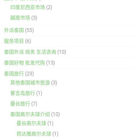
印度尼西亚市场
(2)
越南市场
(3)
外派泰国
(55)
服务项目
(6)
泰国外派 商务 生活咨询
(10)
泰国好物 批发代购
(13)
泰国旅行
(23)
其他泰国城市旅游
(3)
普吉岛旅行
(1)
曼谷旅行
(7)
泰国高尔夫球介绍
(10)
曼谷高尔夫球
(1)
芭达雅高尔夫球
(1)