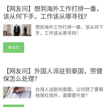
【网友问】想到海外工作打拼一番，
该从何下手，工作该从哪寻找?
想到海外工作打拼一番，该从何下
手，工作该从哪寻找?
看全文
【网友问】外国人派驻到泰国，劳健
保怎么处理？
台灣人派駐到泰國，公司除了要幫
他保社保外，還需要什麼？