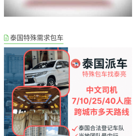
泰国特殊需求包车