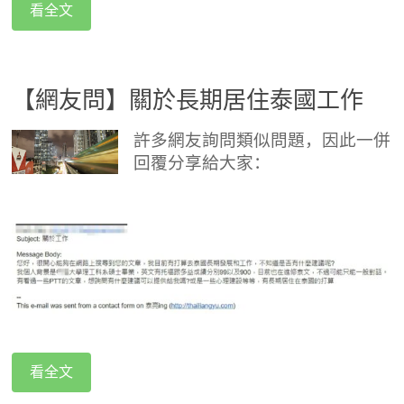
看全文
【網友問】關於長期居住泰國工作
許多網友詢問類似問題，因此一併
回覆分享給大家：
看全文