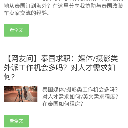
地从泰国订到海外？在这里分享我协助与泰国改装
车卖家交流的经验。
看全文
【网友问】泰国求职：媒体/摄影类
外派工作机会多吗？对人才需求如
何?
泰国媒体/摄影类工作机会多吗？
对人才需求如何?英文需求程度？
在泰国如何租房？
看全文