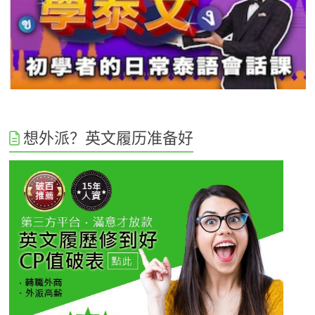
想外派？英文履历准备好