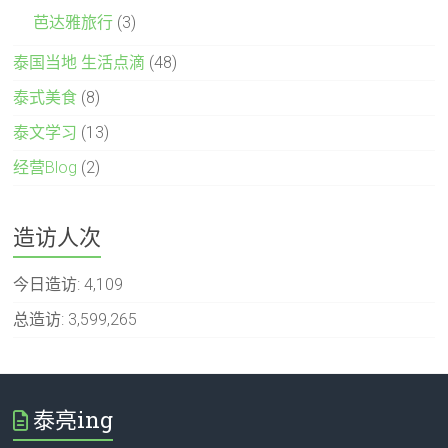
芭达雅旅行
(3)
泰国当地 生活点滴
(48)
泰式美食
(8)
泰文学习
(13)
经营Blog
(2)
造访人次
今日造访:
4,109
总造访:
3,599,265
泰亮ing