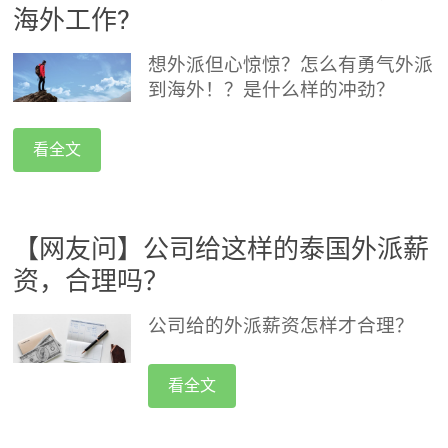
海外工作?
想外派但心惊惊？怎么有勇气外派
到海外！？是什么样的冲劲？
看全文
【网友问】公司给这样的泰国外派薪
资，合理吗？
公司给的外派薪资怎样才合理？
看全文