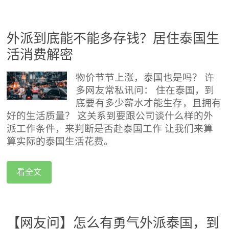
外派到底能不能多存钱？居住泰国生
活消费解密
物价节节上涨，泰国也是吗？ 许
多网友常私讯问： 住在泰国，到
底要有多少薪水才能生存，且拥有
好的生活质量？ 这关系到要跟公司谈什么样的外
派工作条件，来判断是否赴泰国工作 让我们来算
算实际的泰国生活花费。
看全文
【网友问】怎么有勇气外派泰国，到