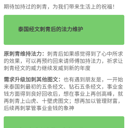
期待加持过的刺青，为我们带来生活上的祝福！
泰国经文刺青后的法力维护
原刺青维持法力：
刺青后如果感觉得到了心中所求
的效果，可以再预约回来请师傅加持法力，祈求让
刺青经文的威力继续发威到新的年度
需求升级加刺其他图文：
也有遇到朋友是，一开始
来泰国刺最初的五条经文、钻石五条经文，事业金
钱方面得到良好回收后，想在事业上再创高峰，就
再刺青上山虎、十壁虎图文；想再加以管理财富，
后续再刺掌管事业金钱的象神