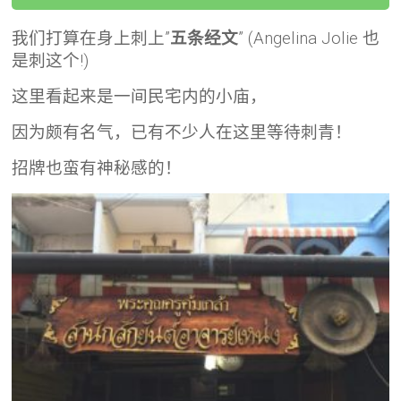
我们打算在身上刺上”
五条经文
” (Angelina Jolie 也
是刺这个!)
这里看起来是一间民宅内的小庙，
因为颇有名气，已有不少人在这里等待刺青！
招牌也蛮有神秘感的！