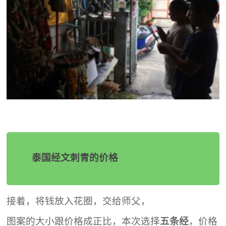
泰国经文刺青的价格
接着，将钱放入花圈，交给师父，
图案的大小跟价格成正比，本次选择
五条经
，价格