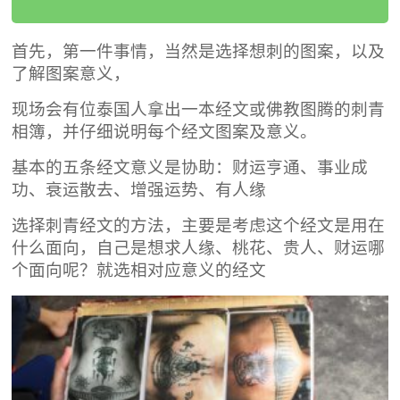
首先，第一件事情，当然是选择想刺的图案，以及
了解图案意义，
现场会有位泰国人拿出一本经文或佛教图腾的刺青
相簿，并仔细说明每个经文图案及意义。
基本的五条经文意义是协助：财运亨通、事业成
功、衰运散去、增强运势、有人缘
选择刺青经文的方法，主要是考虑这个经文是用在
什么面向，自己是想求人缘、桃花、贵人、财运哪
个面向呢？就选相对应意义的经文