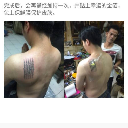
完成后，会再诵经加持一次，并贴上幸运的金箔，
包上保鲜膜保护皮肤。