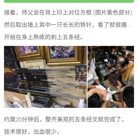
接着，师父会在背上印上对位方框 (图片紫色部分)
然后取出墙上其中一只长长的铁针，看了就很痛….
开始在身上熟练的刺上五条经。
约莫20分钟后，整齐美观的五条经文就完成了，
技术很好，出血很少，