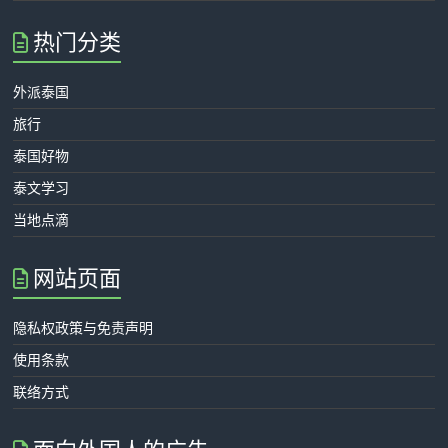
热门分类
外派泰国
旅行
泰国好物
泰文学习
当地点滴
网站页面
隐私权政策与免责声明
使用条款
联络方式