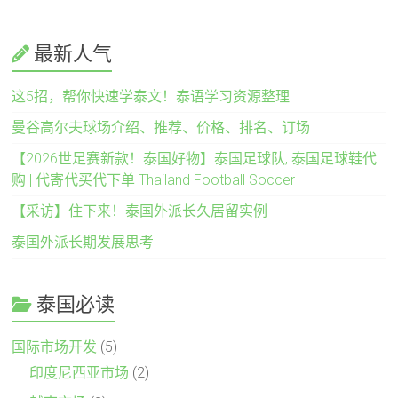
最新人气
这5招，帮你快速学泰文！泰语学习资源整理
曼谷高尔夫球场介绍、推荐、价格、排名、订场
【2026世足赛新款！泰国好物】泰国足球队, 泰国足球鞋代
购 | 代寄代买代下单 Thailand Football Soccer
【采访】住下来！泰国外派长久居留实例
泰国外派长期发展思考
泰国必读
国际市场开发
(5)
印度尼西亚市场
(2)