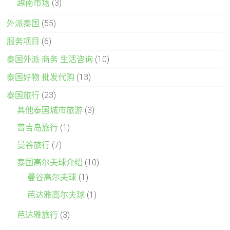
越南市场
(3)
外派泰国
(55)
服务项目
(6)
泰国外派 商务 生活咨询
(10)
泰国好物 批发代购
(13)
泰国旅行
(23)
其他泰国城市旅游
(3)
普吉岛旅行
(1)
曼谷旅行
(7)
泰国高尔夫球介绍
(10)
曼谷高尔夫球
(1)
芭达雅高尔夫球
(1)
芭达雅旅行
(3)