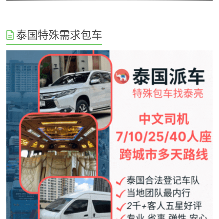
泰国特殊需求包车