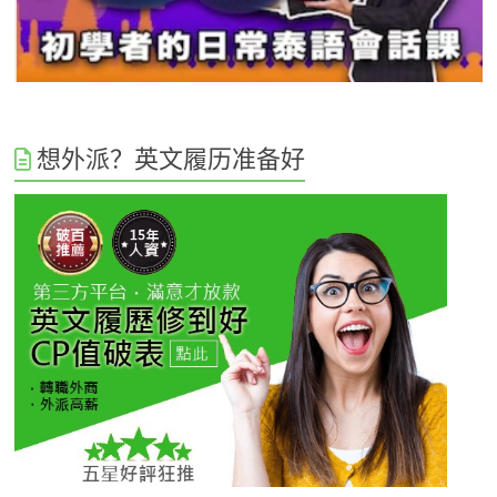
想外派？英文履历准备好