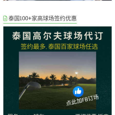
泰国100+家高球场签约优惠