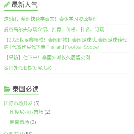
最新人气
这5招，帮你快速学泰文！泰语学习资源整理
曼谷高尔夫球场介绍、推荐、价格、排名、订场
【2026世足赛新款！泰国好物】泰国足球队, 泰国足球鞋代
购 | 代寄代买代下单 Thailand Football Soccer
【采访】住下来！泰国外派长久居留实例
泰国外派长期发展思考
泰国必读
国际市场开发
(5)
印度尼西亚市场
(2)
越南市场
(3)