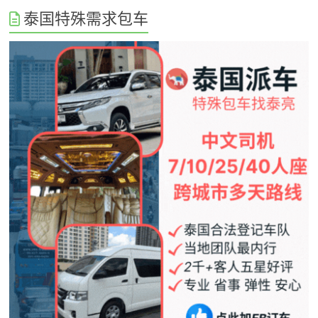
泰国特殊需求包车