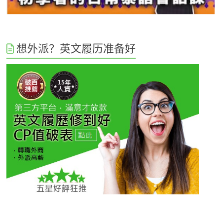
想外派？英文履历准备好