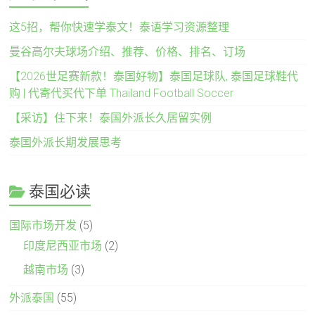
这5招，帮你快速学泰文！泰语学习资源整理
曼谷高尔夫球场介绍、推荐、价格、排名、订场
【2026世足赛新款！泰国好物】泰国足球队, 泰国足球鞋代
购 | 代寄代买代下单 Thailand Football Soccer
【采访】住下来！泰国外派长久居留实例
泰国外派长期发展思考
泰国必读
国际市场开发
(5)
印度尼西亚市场
(2)
越南市场
(3)
外派泰国
(55)