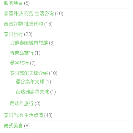
服务项目
(6)
泰国外派 商务 生活咨询
(10)
泰国好物 批发代购
(13)
泰国旅行
(23)
其他泰国城市旅游
(3)
普吉岛旅行
(1)
曼谷旅行
(7)
泰国高尔夫球介绍
(10)
曼谷高尔夫球
(1)
芭达雅高尔夫球
(1)
芭达雅旅行
(3)
泰国当地 生活点滴
(48)
泰式美食
(8)