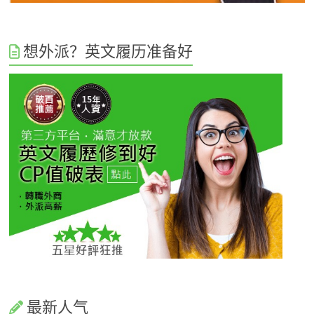
想外派？英文履历准备好
最新人气