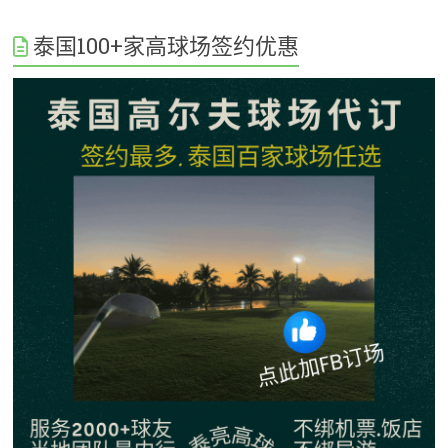
泰国100+家高球场签约优惠