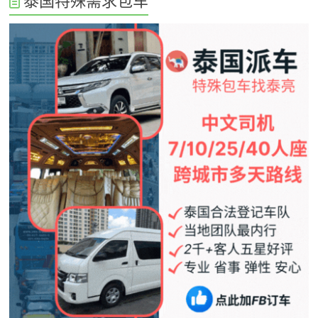
泰国特殊需求包车