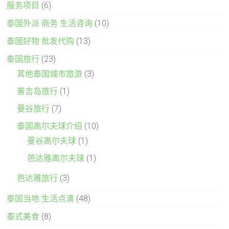
服务项目
(6)
泰国外派 商务 生活咨询
(10)
泰国好物 批发代购
(13)
泰国旅行
(23)
其他泰国城市旅游
(3)
普吉岛旅行
(1)
曼谷旅行
(7)
泰国高尔夫球介绍
(10)
曼谷高尔夫球
(1)
芭达雅高尔夫球
(1)
芭达雅旅行
(3)
泰国当地 生活点滴
(48)
泰式美食
(8)