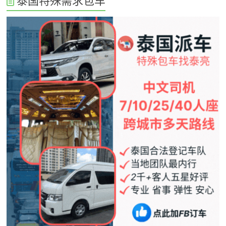
泰国特殊需求包车