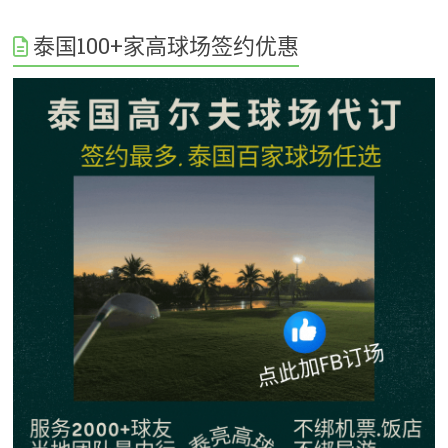
泰国100+家高球场签约优惠