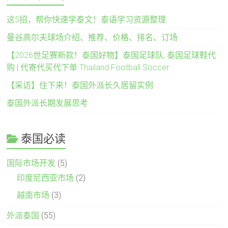
这5招，帮你快速学泰文！泰语学习资源整理
曼谷高尔夫球场介绍、推荐、价格、排名、订场
【2026世足赛新款！泰国好物】泰国足球队, 泰国足球鞋代
购 | 代寄代买代下单 Thailand Football Soccer
【采访】住下来！泰国外派长久居留实例
泰国外派长期发展思考
泰国必读
国际市场开发
(5)
印度尼西亚市场
(2)
越南市场
(3)
外派泰国
(55)