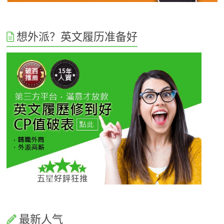
想外派？英文履历准备好
最新人气