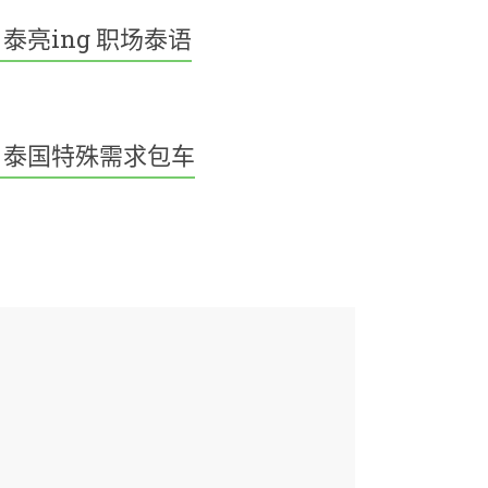
泰亮ing 职场泰语
泰国特殊需求包车