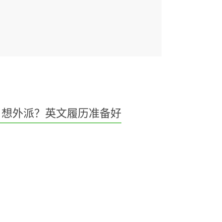
想外派？英文履历准备好