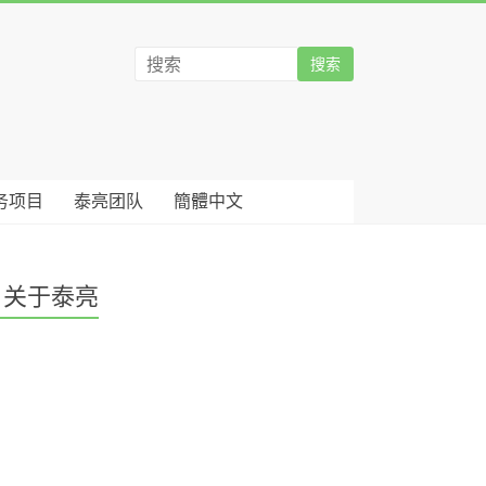
务项目
泰亮团队
簡體中文
关于泰亮