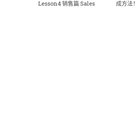
Lesson4 销售篇 Sales
成方法！