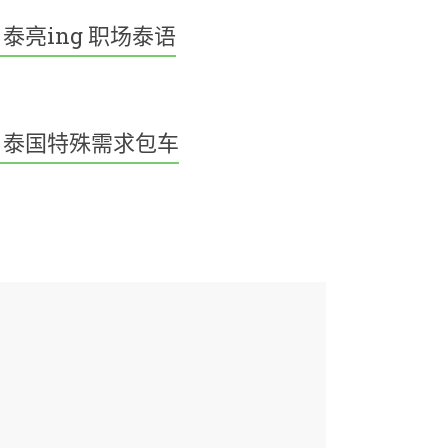
泰亮ing 职场泰语
泰国特殊需求包车