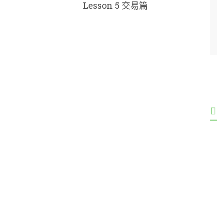
Lesson 5 交易篇